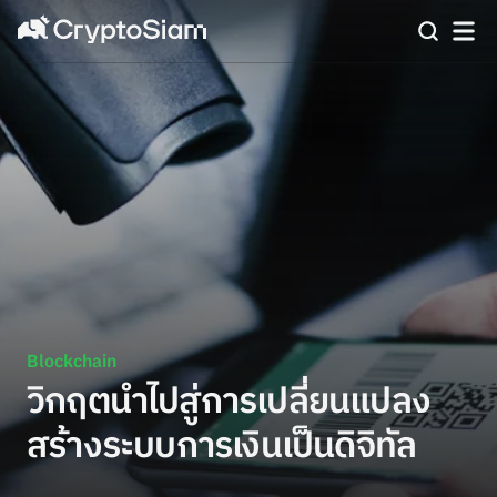
Blockchain
วิกฤตนำไปสู่การเปลี่ยนแปลง
สร้างระบบการเงินเป็นดิจิทัล