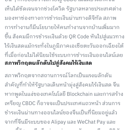
เห็นได้ชัดเจนจากช่วงโควิด รัฐบาลหลายประเทศต่าง
มองหาช่องทางการชำระเงินผ่านทางดิจิทัล สภาพ
การทำงานก็มีนโยบายให้คนทำงานจากบ้านเพิ่มมาก
ขึ้น สังคมมีการชำระเงินด้วย QR Code หันไปสู่แนวทาง
ไร้เงินสดแม้กระทั่งในภูมิภาคเอเชียตะวันออกเฉียงใต้
ที่เมื่อก่อนไม่ได้นิยมใช้ระบบการชำระเงินออนไลน์เลย
สภาพวิกฤตผลักดันไปสู่สังคมไร้เงินสด
สภาพวิกฤตจากสถานการณ์โลกเป็นแรงผลักดัน
สำคัญที่ทำให้รัฐบาลเดินหน้ามุ่งสู่สังคมไร้เงินสด จีน
หากพูดในแง่ของเทคโนโลยี Blockchain และการสร้าง
เหรียญ CBDC ก็อาจจะเป็นประเทศแถวหน้า ส่วนการ
ชำระเงินผ่านทางออนไลน์ของจีนเป็นที่นิยมอยู่แล้ว
จากที่จีนมีระบบของ Alipay และ WeChat Pay และ