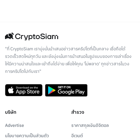
"ที่ CryptoSiam เรามุ่งมั่นนำเสนอข่าวสารคริปโตที่เป็นกลาง เชื่อถือได้
รวดเร็วสดใหม่ทุกวัน และยังมุ่งเน้นการนำเสนอในรูปแบบของการเล่าเรื่อง
ให้มีความน่าสนใจและเข้าถึงได้ง่าย เพื่อให้คุณ 'ไม่พลาด' ทุกข่าวสารในวง
การคริปโตไปกับเรา"
บริษัท
สำรวจ
Advertise
ราคาสกุลเงินดิจิตอล
นโยบายความเป็นส่วนตัว
อีเวนต์