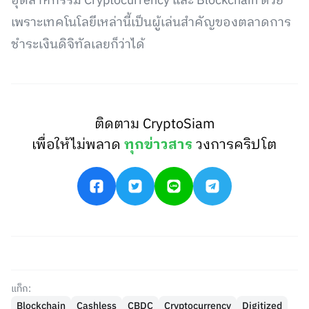
อุตสาหกรรม Cryptocurrency และ Blockchain ด้วย
เพราะเทคโนโลยีเหล่านี้เป็นผู้เล่นสำคัญของตลาดการ
ชำระเงินดิจิทัลเลยก็ว่าได้
ติดตาม CryptoSiam
เพื่อให้ไม่พลาด
ทุกข่าวสาร
วงการคริปโต
แท็ก:
Blockchain
Cashless
CBDC
Cryptocurrency
Digitized