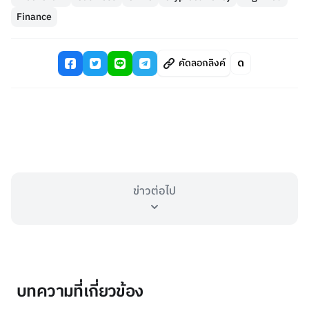
Finance
คัดลอกลิงค์
ข่าวต่อไป
บทความที่เกี่ยวข้อง