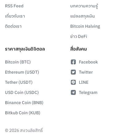
RSS Feed
บทความความรู้
เกี่ยวกับเรา
แปลงสกุลเงิน
ติดต่อเรา
Bitcoin Halving
ข่าว DeFi
ราคาสกุลเงินดิจิตอล
สื่อสังคม
Bitcoin (BTC)
Facebook
Ethereum (USDT)
Twitter
Tether (USDT)
LINE
USD Coin (USDC)
Telegram
Binance Coin (BNB)
Bitkub Coin (KUB)
©
2026
สงวนลิขสิทธิ์