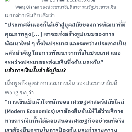
Wang Qishan รองประธานาธิบดีสาธารณรัฐประชาชนจีน
เขากล่าวเพิ่มอีกเติมว่า
“ประเทศจีนเองก็ได้เข้าสู่ยุคสมัยของการพัฒนาที่มี
คุณภาพสูง [... ] เราจะเร่งสร้างรูปแบบของการ
พัฒนาใหม่ ๆ ทั้งในประเทศ และระหว่างประเทศเป็น
หลักสำคัญ โดยการพัฒนาจากทั้งในประเทศ และ
ระหว่างประเทศจะส่งเสริมซึ่งกัน และกัน”
แล้วการเงินนั้นสำคัญไฉน?
เมื่อพูดถึงอุตสาหกรรมการเงิน รองประธานาธิบดี
Wang ระบุว่า
“การเงินเป็นหัวใจหลักของ เศรษฐศาสตร์สมัยใหม่
(Modern Economics) เราต้องยืนยันให้ได้ว่าบริการ
ทางการเงินนั้นได้ตอบสนองเศรษฐกิจอย่างแท้จริง
เราต้องยืนกรานในการป้องกัน และทำลายความ