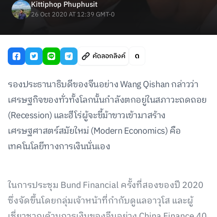
Kittiphop Phuphusit
26 Oct 2020 AT 12:39 GMT-0
คัดลอกลิงค์
รองประธานาธิบดีของจีนอย่าง Wang Qishan กล่าวว่า
เศรษฐกิจของทั่วทั้งโลกนั้นกำลังตกอยู่ในสภาวะถดถอย
(Recession) และฮีโร่ผู้จะขี้ม้าขาวเข้ามาสร้าง
เศรษฐศาสตร์สมัยใหม่ (Modern Economics) คือ
เทคโนโลยีทางการเงินนั่นเอง
ในการประชุม Bund Financial ครั้งที่สองของปี 2020
ซึ่งจัดขึ้นโดยกลุ่มเจ้าหน้าที่กำกับดูแลอาวุโส และผู้
เชี่ยวชาญด้านการเงินของจีนอย่าง China Finance 40