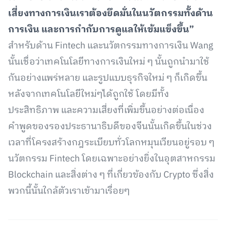
เสี่ยงทางการเงินเราต้องยึดมั่นในนวัตกรรมทั้งด้าน
การเงิน และการกำกับการดูแลให้เข้มแข็งขึ้น”
สำหรับด้าน Fintech และนวัตกรรมทางการเงิน Wang
นั้นเชื่อว่าเทคโนโลยีทางการเงินใหม่ ๆ นั้นถูกนำมาใช้
กันอย่างแพร่หลาย และรูปแบบธุรกิจใหม่ ๆ ก็เกิดขึ้น
หลังจากเทคโนโลยีใหม่ๆได้ถูกใช้ โดยมีทั้ง
ประสิทธิภาพ และความเสี่ยงที่เพิ่มขึ้นอย่างต่อเนื่อง
คำพูดของรองประธานาธิบดีของจีนนั้นเกิดขึ้นในช่วง
เวลาที่โครงสร้างกฎระเบียบทั่วโลกหมุนเวียนอยู่รอบ ๆ
นวัตกรรม Fintech โดยเฉพาะอย่างยิ่งในอุตสาหกรรม
Blockchain และสิ่งต่าง ๆ ที่เกี่ยวข้องกับ Crypto ซึ่งสิ่ง
พวกนี้นั้นใกล้ตัวเราเข้ามาเรื่อยๆ