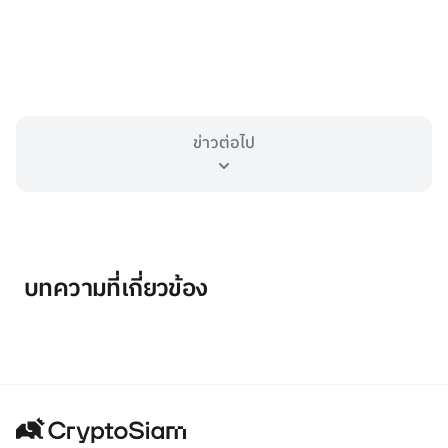
ข่าวต่อไป
บทความที่เกี่ยวข้อง