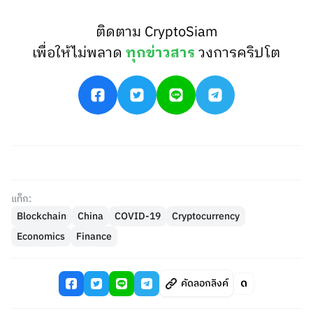
ติดตาม CryptoSiam
เพื่อให้ไม่พลาด
ทุกข่าวสาร
วงการคริปโต
แท็ก:
Blockchain
China
COVID-19
Cryptocurrency
Economics
Finance
คัดลอกลิงค์