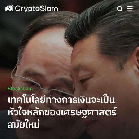
Blockchain
เทคโนโลยีทางการเงินจะเป็น
หัวใจหลักของเศรษฐศาสตร์
สมัยใหม่