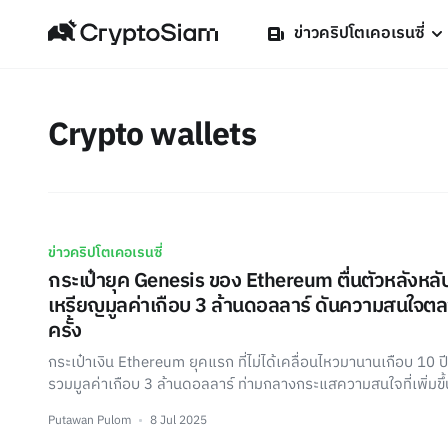
ข่าวคริปโตเคอเรนซี่
Crypto wallets
ข่าวคริปโตเคอเรนซี่
กระเป๋ายุค Genesis ของ Ethereum ตื่นตัวหลังหลับ
เหรียญมูลค่าเกือบ 3 ล้านดอลลาร์ ดันความสนใจต
ครั้ง
กระเป๋าเงิน Ethereum ยุคแรก ที่ไม่ได้เคลื่อนไหวมานานเกือบ 10 ป
รวมมูลค่าเกือบ 3 ล้านดอลลาร์ ท่ามกลางกระแสความสนใจที่เพิ่มขึ้
Putawan Pulom
8 Jul 2025