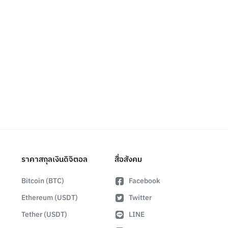
ราคาสกุลเงินดิจิตอล
สื่อสังคม
Bitcoin (BTC)
Facebook
Ethereum (USDT)
Twitter
Tether (USDT)
LINE