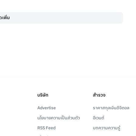
เพิ่ม
บริษัท
สำรวจ
Advertise
ราคาสกุลเงินดิจิตอล
นโยบายความเป็นส่วนตัว
อีเวนต์
RSS Feed
บทความความรู้