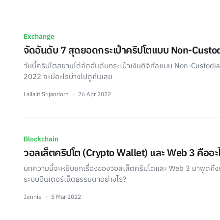
Exchange
จัดอันดับ 7 สุดยอดกระเป๋าคริปโตแบบ Non-Custod
วันนี้คริปโตสยามได้จัดอันดับกระเป๋าเงินดิจิทัลแบบ Non-Custodial ท
2022 จะมีอะไรบ้างไปดูกันเลย
Lallalit Srijandorn
26 Apr 2022
Blockchain
วอลเล็ตคริปโต (Crypto Wallet) และ Web 3 คืออะ
บทความนี้จะหยิบยกเรื่องของวอลเล็ตคริปโตและ Web 3 มาพูดถึงก
ระบบอินเตอร์เน็ตธรรมดาอย่างไร?
Jennie
5 Mar 2022