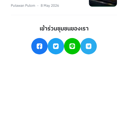
Putawan Pulom
8 May 2026
เข้าร่วมชุมชนของเรา