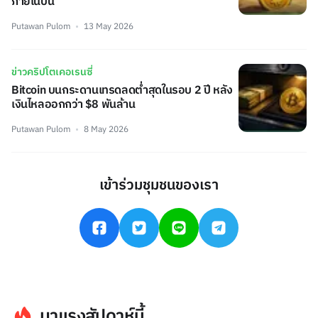
ภายในปีนี้
Putawan Pulom
13 May 2026
ข่าวคริปโตเคอเรนซี่
Bitcoin บนกระดานเทรดลดต่ำสุดในรอบ 2 ปี หลัง
เงินไหลออกกว่า $8 พันล้าน
Putawan Pulom
8 May 2026
เข้าร่วมชุมชนของเรา
มาแรงสัปดาห์นี้