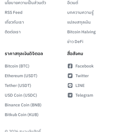
นโยบายความเป็นส่วนตัว
อีเวนต์
RSS Feed
บทความความรู้
เกี่ยวกับเรา
แปลงสกุลเงิน
ติดต่อเรา
Bitcoin Halving
ข่าว DeFi
ราคาสกุลเงินดิจิตอล
สื่อสังคม
Bitcoin (BTC)
Facebook
Ethereum (USDT)
Twitter
Tether (USDT)
LINE
USD Coin (USDC)
Telegram
Binance Coin (BNB)
Bitkub Coin (KUB)
©
2026
สงวนลิขสิทธิ์