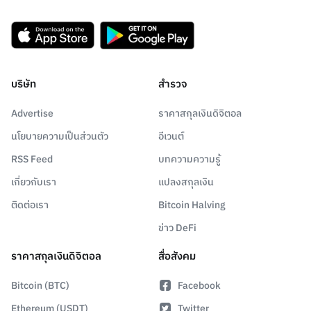
บริษัท
สำรวจ
Advertise
ราคาสกุลเงินดิจิตอล
นโยบายความเป็นส่วนตัว
อีเวนต์
RSS Feed
บทความความรู้
เกี่ยวกับเรา
แปลงสกุลเงิน
ติดต่อเรา
Bitcoin Halving
ข่าว DeFi
ราคาสกุลเงินดิจิตอล
สื่อสังคม
Bitcoin (BTC)
Facebook
Ethereum (USDT)
Twitter