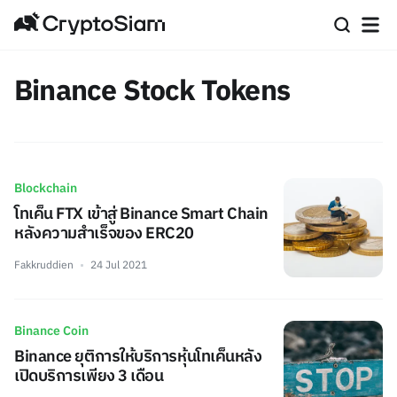
Binance Stock Tokens
Blockchain
โทเค็น FTX เข้าสู่ Binance Smart Chain
หลังความสำเร็จของ ERC20
Fakkruddien
24 Jul 2021
Binance Coin
Binance ยุติการให้บริการหุ้นโทเค็นหลัง
เปิดบริการเพียง 3 เดือน