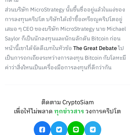
ก็ตาม
ส่วนบริษัท MicroStrategy นั้นขึ้นชื่ออยู่แล้วในแง่ของ
การลงทุนคริปโต บริษัทได้เข้าซื้อเหรียญคริปโตอยู่
เสมอ ๆ CEO ของบริษัท MicroStrategy นาย Michael
Saylor ก็เป็นนักลงทุนและนักผลักดัน Bitcoin ก่อน
หน้านี้เขาได้จัดดีเบทในหัวข้อ
The Great Debate
ไป
เป็นการถกเถียงระหว่างการลงทุน Bitcoin กับโลหะมี
ค่าว่าสิ่งไหนเป็นเครื่องมือการลงทุนที่ดีกว่ากัน
ติดตาม CryptoSiam
เพื่อให้ไม่พลาด
ทุกข่าวสาร
วงการคริปโต