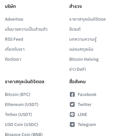
บริษัท
สำรวจ
Advertise
ราคาสกุลเงินดิจิตอล
นโยบายความเป็นส่วนตัว
อีเวนต์
RSS Feed
บทความความรู้
เกี่ยวกับเรา
แปลงสกุลเงิน
ติดต่อเรา
Bitcoin Halving
ข่าว DeFi
ราคาสกุลเงินดิจิตอล
สื่อสังคม
Bitcoin (BTC)
Facebook
Ethereum (USDT)
Twitter
Tether (USDT)
LINE
USD Coin (USDC)
Telegram
Binance Coin (BNB)