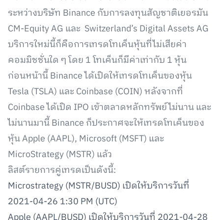
ระหว่างบริษัท Binance กับการลงทุนสัญชาติเยอรมัน
CM-Equity AG และ Switzerland’s Digital Assets AG
บริการใหม่นี้ก็คือการเทรดโทเค็นหุ้นที่ไม่เสียค่า
คอมมิชชั่นใด ๆ โดย 1 โทเค็นก็มีค่าเท่ากับ 1 หุ้น
ก่อนหน้านี้ Binance ได้เปิดให้เทรดโทเค็นของหุ้น
Tesla (TSLA) และ Coinbase (COIN) หลังจากที่
Coinbase ได้เปิด IPO เข้าตลาดหลักทรัพย์ไม่นาน และ
ไม่นานมานี้ Binance ก็ประกาศจะให้เทรดโทเค็นของ
หุ้น Apple (AAPL), Microsoft (MSFT) และ
MicroStrategy (MSTR) แล้ว
ลิสต์รายการคู่เทรดเป็นดังนี้:
Microstrategy (MSTR/BUSD) เปิดให้บริการวันที่
2021-04-26 1:30 PM (UTC)
Apple (AAPL/BUSD) เปิดให้บริการวันที่ 2021-04-28