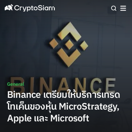
General
Binance เตรียมให้บริการเทรด
โทเค็นของหุ้น MicroStrategy,
Apple และ Microsoft