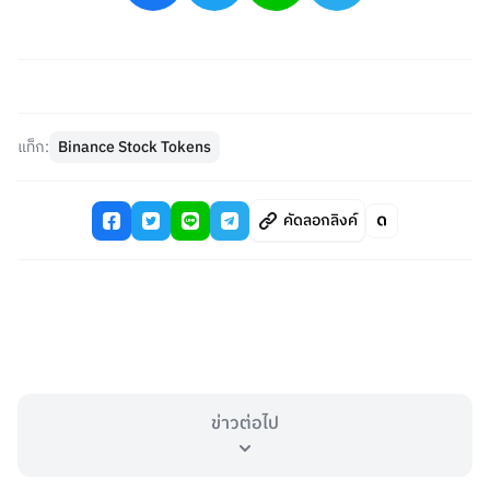
แท็ก:
Binance Stock Tokens
คัดลอกลิงค์
ข่าวต่อไป