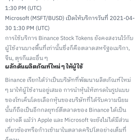
1:30 PM (UTC)
Microsoft (MSFT/BUSD) เปิดให้บริการวันที่ 2021-04-
30 1:30 PM (UTC)
การใช้บริการ Binance Stock Tokens ยังคงสงวนไว้กับ
ผู้ใช้งานบางพื้นที่เท่านั้นซึ่งก็คือตลาดสหรัฐอเมริกา,
จีน, ตุรกีและอื่น ๆ
ผลักดันผลิตภัณฑ์ใหม่ ๆ ให้ผู้ใช้
Binance เรียกได้ว่าเป็นบริษัทที่พัฒนาผลิตภัณฑ์ใหม่
ๆ มาให้ผู้ใช้งานอยู่เสมอ การนำหุ้นให้เทรดในรูปแบบ
ของโทเค็นโดยเลือกหุ้นของบริษัทที่ได้รับความนิยม
นั้นก็ถือเป็นอีกกลยุทธ์ตีตลาดของ Binance ได้เป็น
อย่างดี แม้ว่า Apple และ Microsoft จะยังไม่ได้มีส่วน
เกี่ยวข้องหรือก้าวเข้ามาในตลาดคริปโตอย่างเต็มที่