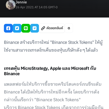
Jennie
26 Apr 2021 AT 14:05 GMT-0
คัดลอกลิงค์
Binance สร้างบริการใหม่ "Binance Stock Tokens" ให้ผู้
ใช้งานสามารถเทรดโทเค็นของหุ้นบริษัทดัง ๆ ได้แล้ว
เทรดหุ้น MicroStrategy, Apple และ Microsoft กับ
Binance
แพลตฟอร์มให้บริการซื้อขายคริปโตเคอร์เรนซีระดับ
Binance ได้เปิดให้บริการใหม่อีกครั้ง โดยบริการดัง
กล่าวนั้นเรียกว่า "Binance Stock Tokens"
บริการ Binance Stock Tokens เกิดจากการร่วมมือกัน