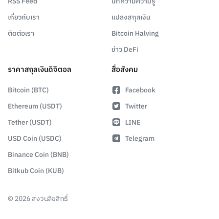
RSS Feed
บทความความรู้
เกี่ยวกับเรา
แปลงสกุลเงิน
ติดต่อเรา
Bitcoin Halving
ข่าว DeFi
ราคาสกุลเงินดิจิตอล
สื่อสังคม
Bitcoin (BTC)
Facebook
Ethereum (USDT)
Twitter
Tether (USDT)
LINE
USD Coin (USDC)
Telegram
Binance Coin (BNB)
Bitkub Coin (KUB)
©
2026
สงวนลิขสิทธิ์