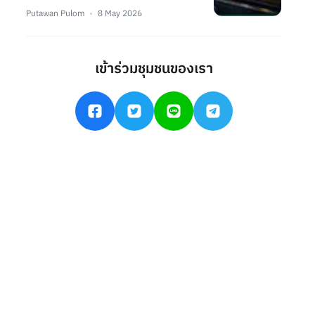
Putawan Pulom
8 May 2026
เข้าร่วมชุมชนของเรา