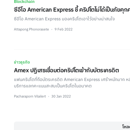
Blockchain
ซีอีโอ American Express ชี้ คริปโตไม่ได้เป็นภัยคุก
ซีอีโอ American Express มองคริปโตเอาไว้อย่างน่าสนใจ
Attapong Phonorasete
9 Feb 2022
ข่าวธุรกิจ
Amex ปฏิเสธเชื่อมต่อคริปโตเข้ากับบัตรเครดิต
แฟนคริปโตที่ถือบัตรเครดิต American Express เศร้าหนักมาก หล
บริการแลกคะแนนสะสมเป็นคริปโตในอนาคต
Pacharaporn Vilailert
30 Jan 2022
โหลด