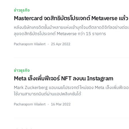
ข่าวธุรกิจ
Mastercard จดสิทธิบัตรโปรเจกต์ Metaverse แล้ว
หลังบริษัทเครดิตชั้นนำหลายแห่งเข้าบุกโจมตีตลาดดิจิทัลอย่างต่อเ
ลุยจดสิทธิบัตรโปรเจกต์ Metaverse กว่า 15 รายการ
Pacharaporn Vilailert
25 Apr 2022
ข่าวธุรกิจ
Meta เล็งเพิ่มฟีเจอร์ NFT ลงบน Instagram
Mark Zuckerberg แอบเผยโปรเจกต์ใหม่ของ Meta เล็งเพิ่มฟีเจอร
ใช้งานสามารถมินต์ผ่านแอปพลิเคชันได้
Pacharaporn Vilailert
16 Mar 2022