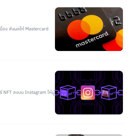
นื่อง ส่งผลให้ Mastercard
์ NFT ลงบน Instagram ให้ผู้