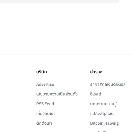
บริษัท
สำรวจ
Advertise
ราคาสกุลเงินดิจิตอล
นโยบายความเป็นส่วนตัว
อีเวนต์
RSS Feed
บทความความรู้
เกี่ยวกับเรา
แปลงสกุลเงิน
ติดต่อเรา
Bitcoin Halving