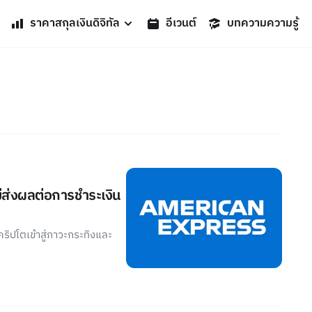
ราคาสกุลเงินดิจิทัล
อีเวนต์
บทความความรู้
ม่ส่งผลต่อการชำระเงิน
ริปโตเข้าสู่ภาวะกระทิงและ