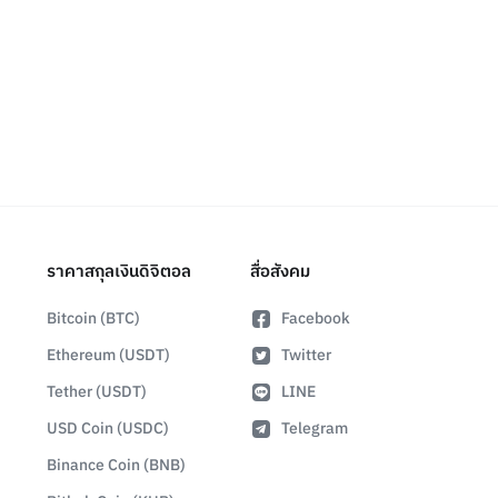
ราคาสกุลเงินดิจิตอล
สื่อสังคม
Bitcoin (BTC)
Facebook
Ethereum (USDT)
Twitter
Tether (USDT)
LINE
USD Coin (USDC)
Telegram
Binance Coin (BNB)