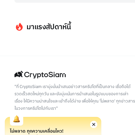
มาแรงสัปดาห์นี้
"ที่ CryptoSiam เรามุ่งมั่นนำเสนอข่าวสารคริปโตที่เป็นกลาง เชื่อถือได้
รวดเร็วสดใหม่ทุกวัน และยังมุ่งเน้นการนำเสนอในรูปแบบของการเล่า
เรื่อง ให้มีความน่าสนใจและเข้าถึงได้ง่าย เพื่อให้คุณ 'ไม่พลาด' ทุกข่าวสาร
ในวงการคริปโตไปกับเรา"
ไม่พลาด ทุกความเคลื่อนไหว!