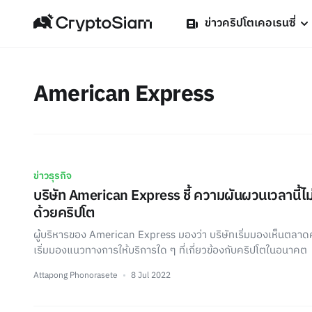
ข่าวคริปโตเคอเรนซี่
American Express
ข่าวธุรกิจ
บริษัท American Express ชี้ ความผันผวนเวลานี้ไ
ด้วยคริปโต
ผู้บริหารของ American Express มองว่า บริษัทเริ่มมองเห็นตลาดค
เริ่มมองแนวทางการให้บริการใด ๆ ที่เกี่ยวข้องกับคริปโตในอนาคต
Attapong Phonorasete
8 Jul 2022