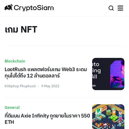
เกม NFT
Blockchain
LootRush แพลตฟอร์มเกม Web3 ระดม
ทุนไปได้ถึง 12 ล้านดอลลาร์
Kittiphop Phuphusit
9 May 2022
General
ที่ดินบน Axie Infinity ถูกขายในราคา 550
ETH