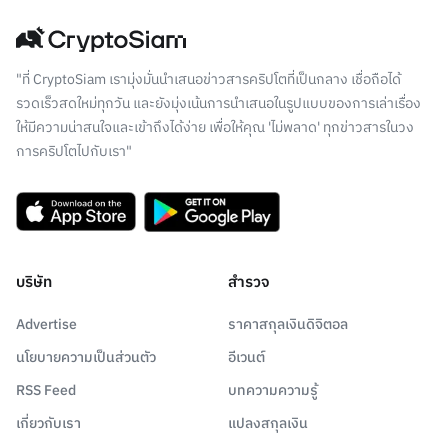
"ที่ CryptoSiam เรามุ่งมั่นนำเสนอข่าวสารคริปโตที่เป็นกลาง เชื่อถือได้
รวดเร็วสดใหม่ทุกวัน และยังมุ่งเน้นการนำเสนอในรูปแบบของการเล่าเรื่อง
ให้มีความน่าสนใจและเข้าถึงได้ง่าย เพื่อให้คุณ 'ไม่พลาด' ทุกข่าวสารในวง
การคริปโตไปกับเรา"
บริษัท
สำรวจ
Advertise
ราคาสกุลเงินดิจิตอล
นโยบายความเป็นส่วนตัว
อีเวนต์
RSS Feed
บทความความรู้
เกี่ยวกับเรา
แปลงสกุลเงิน