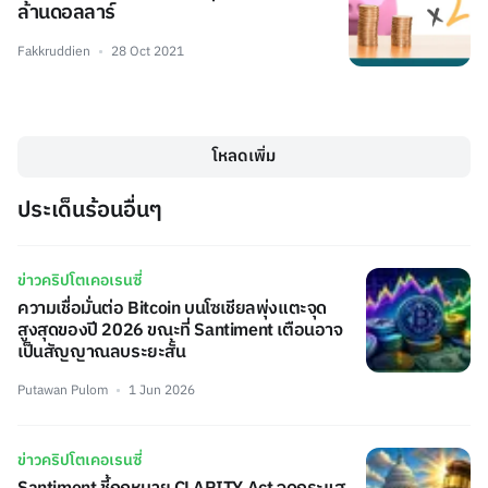
ล้านดอลลาร์
Fakkruddien
28 Oct 2021
โหลดเพิ่ม
ประเด็นร้อนอื่นๆ
ข่าวคริปโตเคอเรนซี่
ความเชื่อมั่นต่อ Bitcoin บนโซเชียลพุ่งแตะจุด
สูงสุดของปี 2026 ขณะที่ Santiment เตือนอาจ
เป็นสัญญาณลบระยะสั้น
Putawan Pulom
1 Jun 2026
ข่าวคริปโตเคอเรนซี่