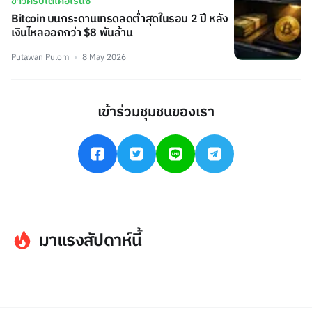
ข่าวคริปโตเคอเรนซี่
Bitcoin บนกระดานเทรดลดต่ำสุดในรอบ 2 ปี หลัง
เงินไหลออกกว่า $8 พันล้าน
Putawan Pulom
8 May 2026
เข้าร่วมชุมชนของเรา
มาแรงสัปดาห์นี้