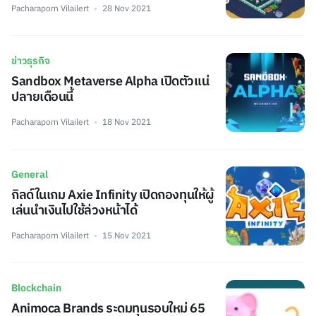
Pacharaporn Vilailert
28 Nov 2021
ข่าวธุรกิจ
Sandbox Metaverse Alpha เปิดตัวแน่
ปลายเดือนนี้
Pacharaporn Vilailert
18 Nov 2021
General
กิลด์ในเกม Axie Infinity เปิดกองทุนให้ผู้
เล่นนำเงินไปใช้ล่วงหน้าได้
Pacharaporn Vilailert
15 Nov 2021
Blockchain
Animoca Brands ระดมทุนรอบใหม่ 65