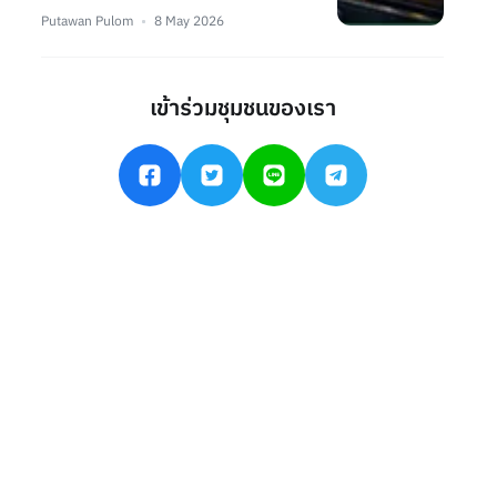
Putawan Pulom
8 May 2026
เข้าร่วมชุมชนของเรา