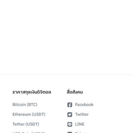
ราคาสกุลเงินดิจิตอล
สื่อสังคม
Bitcoin (BTC)
Facebook
Ethereum (USDT)
Twitter
Tether (USDT)
LINE