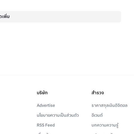
เพิ่ม
บริษัท
สำรวจ
Advertise
ราคาสกุลเงินดิจิตอล
นโยบายความเป็นส่วนตัว
อีเวนต์
RSS Feed
บทความความรู้