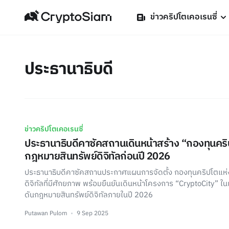
ข่าวคริปโตเคอเรนซี่
ประธานาธิบดี
ข่าวคริปโตเคอเรนซี่
ประธานาธิบดีคาซัคสถานเดินหน้าสร้าง “กองทุนคริ
กฎหมายสินทรัพย์ดิจิทัลก่อนปี 2026
ประธานาธิบดีคาซัคสถานประกาศแผนการจัดตั้ง กองทุนคริปโตแห่งช
ดิจิทัลที่มีศักยภาพ พร้อมยืนยันเดินหน้าโครงการ “CryptoCity” ใ
ดันกฎหมายสินทรัพย์ดิจิทัลภายในปี 2026
Putawan Pulom
9 Sep 2025