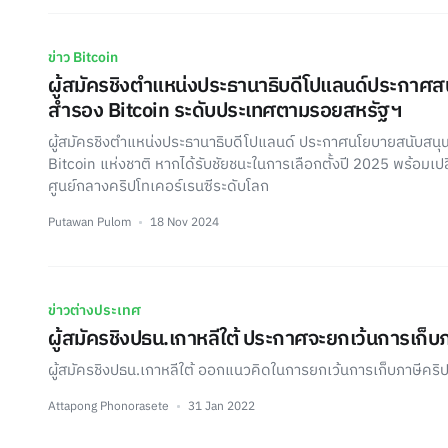
ข่าว Bitcoin
ผู้สมัครชิงตำแหน่งประธานาธิบดีโปแลนด์ประกาศสน
สำรอง Bitcoin ระดับประเทศตามรอยสหรัฐฯ
ผู้สมัครชิงตำแหน่งประธานาธิบดีโปแลนด์ ประกาศนโยบายสนับสนุน
Bitcoin แห่งชาติ หากได้รับชัยชนะในการเลือกตั้งปี 2025 พร้อมเป
ศูนย์กลางคริปโทเคอร์เรนซีระดับโลก
Putawan Pulom
18 Nov 2024
ข่าวต่างประเทศ
ผู้สมัครชิงปธน.เกาหลีใต้ ประกาศจะยกเว้นการเก็บ
ผู้สมัครชิงปธน.เกาหลีใต้ ออกแนวคิดในการยกเว้นการเก็บภาษีคริ
Attapong Phonorasete
31 Jan 2022