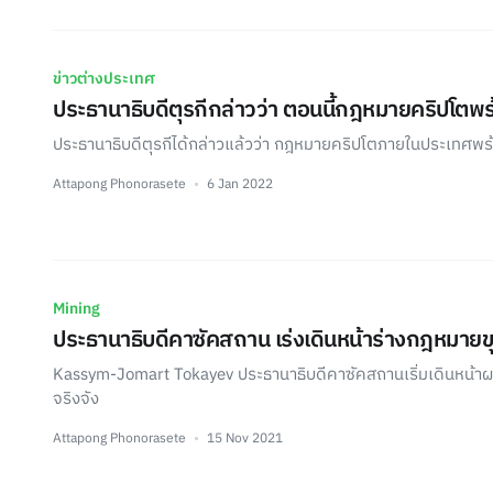
ข่าวต่างประเทศ
ประธานาธิบดีตุรกีกล่าวว่า ตอนนี้กฎหมายคริปโตพร้
ประธานาธิบดีตุรกีได้กล่าวแล้วว่า กฎหมายคริปโตภายในประเทศพร้
Attapong Phonorasete
6 Jan 2022
Mining
ประธานาธิบดีคาซัคสถาน เร่งเดินหน้าร่างกฎหมายข
Kassym-Jomart Tokayev ประธานาธิบดีคาซัคสถานเริ่มเดินหน้า
จริงจัง
Attapong Phonorasete
15 Nov 2021