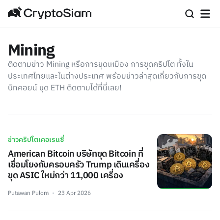
Mining
ติดตามข่าว Mining หรือการขุดเหมือง การขุดคริปโต ทั้งใน
ประเทศไทยและในต่างประเทศ พร้อมข่าวล่าสุดเกี่ยวกับการขุด
บิทคอยน์ ขุด ETH ติดตามได้ที่นี่เลย!
ข่าวคริปโตเคอเรนซี่
American Bitcoin บริษัทขุด Bitcoin ที่
เชื่อมโยงกับครอบครัว Trump เดินเครื่อง
ขุด ASIC ใหม่กว่า 11,000 เครื่อง
Putawan Pulom
23 Apr 2026