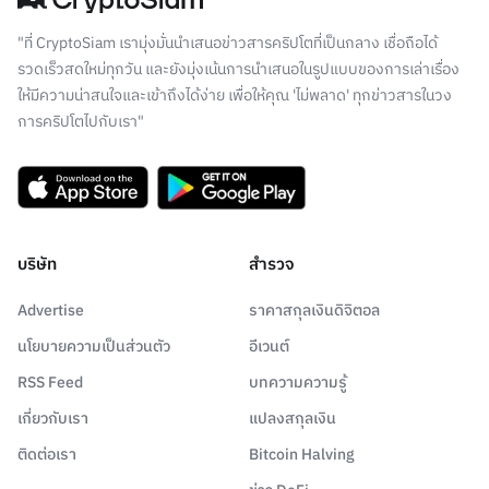
"ที่ CryptoSiam เรามุ่งมั่นนำเสนอข่าวสารคริปโตที่เป็นกลาง เชื่อถือได้
รวดเร็วสดใหม่ทุกวัน และยังมุ่งเน้นการนำเสนอในรูปแบบของการเล่าเรื่อง
ให้มีความน่าสนใจและเข้าถึงได้ง่าย เพื่อให้คุณ 'ไม่พลาด' ทุกข่าวสารในวง
การคริปโตไปกับเรา"
บริษัท
สำรวจ
Advertise
ราคาสกุลเงินดิจิตอล
นโยบายความเป็นส่วนตัว
อีเวนต์
RSS Feed
บทความความรู้
เกี่ยวกับเรา
แปลงสกุลเงิน
ติดต่อเรา
Bitcoin Halving