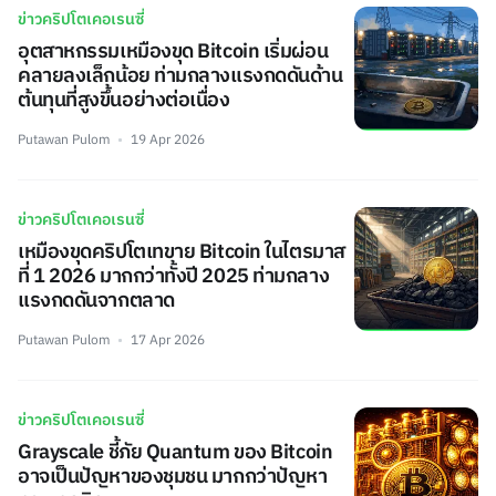
ข่าวคริปโตเคอเรนซี่
อุตสาหกรรมเหมืองขุด Bitcoin เริ่มผ่อน
คลายลงเล็กน้อย ท่ามกลางแรงกดดันด้าน
ต้นทุนที่สูงขึ้นอย่างต่อเนื่อง
Putawan Pulom
19 Apr 2026
ข่าวคริปโตเคอเรนซี่
เหมืองขุดคริปโตเทขาย Bitcoin ในไตรมาส
ที่ 1 2026 มากกว่าทั้งปี 2025 ท่ามกลาง
แรงกดดันจากตลาด
Putawan Pulom
17 Apr 2026
ข่าวคริปโตเคอเรนซี่
Grayscale ชี้ภัย Quantum ของ Bitcoin
อาจเป็นปัญหาของชุมชน มากกว่าปัญหา