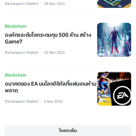
Pacharaporn Vilailert
28 Nov 2021
Blockchain
องค์กรระดับโลกระดมทุน 500 ล้าน สร้าง
Game7
Pacharaporn Vilailert
21 Nov 2021
Blockchain
อนาคตของ EA บนโลกดิจิทัลที่แฟนเกมห้าม
พลาด
Pacharaporn Vilailert
6 Nov 2021
โหลดเพิ่ม