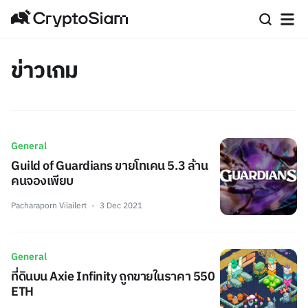
ข่าวเกม
General
Guild of Guardians ขายโทเคน 5.3 ล้าน
คนจองเพียบ
Pacharaporn Vilailert
3 Dec 2021
General
ที่ดินบน Axie Infinity ถูกขายในราคา 550
ETH