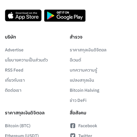
บริษัท
สำรวจ
Advertise
ราคาสกุลเงินดิจิตอล
นโยบายความเป็นส่วนตัว
อีเวนต์
RSS Feed
บทความความรู้
เกี่ยวกับเรา
แปลงสกุลเงิน
ติดต่อเรา
Bitcoin Halving
ข่าว DeFi
ราคาสกุลเงินดิจิตอล
สื่อสังคม
Bitcoin (BTC)
Facebook
Ethereum (USDT)
Twitter