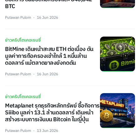
BTC
Putawan Pulom
16 Jun 2026
ข่าวคริปโตเคอเรนซี่
BitMine เดินหน้าสะสม ETH ต่อเนื่อง ดัน
มูลค่าการถือครองเข้าใกล้ 1 หมื่นล้าน
ดอลลาร์ แม้ตลาดขาลงยังกดดัน
Putawan Pulom
16 Jun 2026
ข่าวคริปโตเคอเรนซี่
Metaplanet รุกธุรกิจหลักทรัพย์ ซื้อกิจการ
Siiibo มูลค่า 13.1 ล้านดอลลาร์ เดินหน้า
สร้างระบบการเงินบน Bitcoin ในญี่ปุ่น
Putawan Pulom
13 Jun 2026