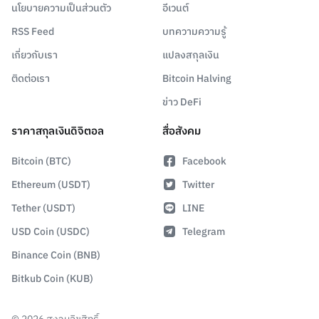
นโยบายความเป็นส่วนตัว
อีเวนต์
RSS Feed
บทความความรู้
เกี่ยวกับเรา
แปลงสกุลเงิน
ติดต่อเรา
Bitcoin Halving
ข่าว DeFi
ราคาสกุลเงินดิจิตอล
สื่อสังคม
Bitcoin (BTC)
Facebook
Ethereum (USDT)
Twitter
Tether (USDT)
LINE
USD Coin (USDC)
Telegram
Binance Coin (BNB)
Bitkub Coin (KUB)