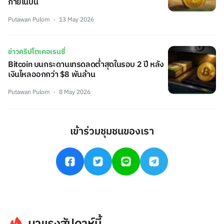
ภายในปีนี้
Putawan Pulom
13 May 2026
ข่าวคริปโตเคอเรนซี่
Bitcoin บนกระดานเทรดลดต่ำสุดในรอบ 2 ปี หลัง
เงินไหลออกกว่า $8 พันล้าน
Putawan Pulom
8 May 2026
เข้าร่วมชุมชนของเรา