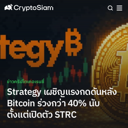
ข่าวคริปโตเคอเรนซี่
Strategy เผชิญแรงกดดันหลัง
Bitcoin ร่วงกว่า 40% นับ
ตั้งแต่เปิดตัว STRC