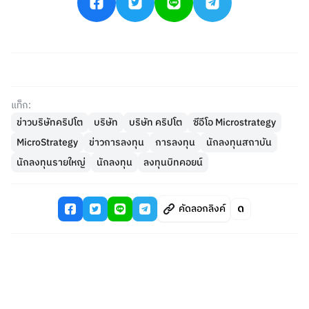
แท็ก:
ข่าวบริษัทคริปโต
บริษัท
บริษัท คริปโต
ซีอีโอ Microstrategy
MicroStrategy
ข่าวการลงทุน
การลงทุน
นักลงทุนสถาบัน
นักลงทุนรายใหญ่
นักลงทุน
ลงทุนบิทคอยน์
คัดลอกลิงค์