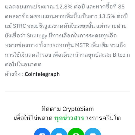
ผลตอบแทนประมาณ 12.8% ต่อปี และหากซื้อที่ 85
ดอลลาร์ ผลตอบแทนอาจเพิ่มขึ้นเป็นราว 13.5% ต่อปี
แม้ STRC จะเผชิญแรงกดดันในระยะสั้น แต่หลายฝ่าย
ยังเชื่อว่า Strategy มีทางเลือกในการระดมทุนอีก
หลายช่องทาง ทั้งการออกหุ้น MSTR เพิ่มเติม รวมถึง
การใช้เงินสดสำรอง เพื่อเดินหน้ากลยุทธ์สะสม Bitcoin
ต่อไปในอนาคต
อ้างอิง :
Cointelegraph
ติดตาม CryptoSiam
เพื่อให้ไม่พลาด
ทุกข่าวสาร
วงการคริปโต