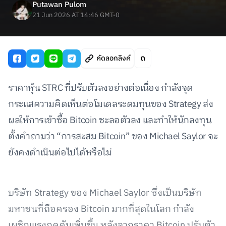
Putawan Pulom
21 Jun 2026 AT 14:46 GMT-0
คัดลอกลิงค์
ราคาหุ้น STRC ที่ปรับตัวลงอย่างต่อเนื่อง กำลังจุด
กระแสความคิดเห็นต่อโมเดลระดมทุนของ Strategy ส่ง
ผลให้การเข้าซื้อ Bitcoin ชะลอตัวลง และทำให้นักลงทุน
ตั้งคำถามว่า “การสะสม Bitcoin” ของ Michael Saylor จะ
ยังคงดำเนินต่อไปได้หรือไม่
บริษัท Strategy ของ Michael Saylor ซึ่งเป็นบริษัท
มหาชนที่ถือครอง Bitcoin มากที่สุดในโลก กำลัง
เผชิญแรงกดดันเพิ่มขึ้น หลังจากราคา Bitcoin ปรับตัว