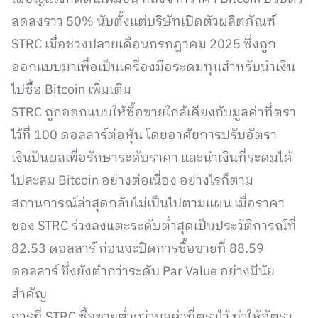
ลดลงราว 50% นับตั้งแต่บริษัทเปิดตัวผลิตภัณฑ์
STRC เมื่อช่วงปลายเดือนกรกฎาคม 2025 ซึ่งถูก
ออกแบบมาเพื่อเป็นเครื่องมือระดมทุนสำหรับนำเงิน
ไปซื้อ Bitcoin เพิ่มเติม
STRC ถูกออกแบบให้ซื้อขายใกล้เคียงกับมูลค่าที่ตรา
ไว้ที่ 100 ดอลลาร์ต่อหุ้น โดยอาศัยการปรับอัตรา
เงินปันผลเพื่อรักษาระดับราคา และนำเงินที่ระดมได้
ไปสะสม Bitcoin อย่างต่อเนื่อง อย่างไรก็ตาม
สถานการณ์ล่าสุดกลับไม่เป็นไปตามแผน เมื่อราคา
ของ STRC ร่วงลงแตะระดับต่ำสุดเป็นประวัติการณ์ที่
82.53 ดอลลาร์ ก่อนจะปิดการซื้อขายที่ 88.59
ดอลลาร์ ซึ่งยังต่ำกว่าระดับ Par Value อย่างมีนัย
สำคัญ
การที่ STRC ซื้อขายต่ำกว่ามูลค่าที่ตราไว้ ทำให้อัตรา