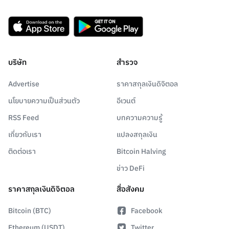
บริษัท
สำรวจ
Advertise
ราคาสกุลเงินดิจิตอล
นโยบายความเป็นส่วนตัว
อีเวนต์
RSS Feed
บทความความรู้
เกี่ยวกับเรา
แปลงสกุลเงิน
ติดต่อเรา
Bitcoin Halving
ข่าว DeFi
ราคาสกุลเงินดิจิตอล
สื่อสังคม
Bitcoin (BTC)
Facebook
Ethereum (USDT)
Twitter