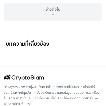
ข่าวต่อไป
บทความที่เกี่ยวข้อง
"ที่ CryptoSiam เรามุ่งมั่นนำเสนอข่าวสารคริปโตที่เป็นกลาง เชื่อถือได้
รวดเร็วสดใหม่ทุกวัน และยังมุ่งเน้นการนำเสนอในรูปแบบของการเล่าเรื่อง
ให้มีความน่าสนใจและเข้าถึงได้ง่าย เพื่อให้คุณ 'ไม่พลาด' ทุกข่าวสารในวง
การคริปโตไปกับเรา"