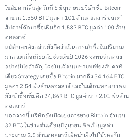
ในสัปดาห์สิ้นสุดวันที่ 8 มิถุนายน บริษัทซื้อ Bitcoin
จำนวน 1,550 BTC มูลค่า 101 ล้านดอลลาร์ ขณะที่
สัปดาห์ถัดมาซื้อเพิ่มอีก 1,587 BTC มูลค่า 100 ล้าน
ดอลลาร์
แม้ตัวเลขดังกล่าวยังถือว่าเป็นการเข้าซื้อในปริมาณ
มาก แต่เมื่อเทียบกับช่วงต้นปี 2026 จะพบว่าลดลง
อย่างมีนัยสำคัญ โดยในเดือนเมษายนเพียงสัปดาห์
เดียว Strategy เคยซื้อ Bitcoin มากถึง 34,164 BTC
มูลค่า 2.54 พันล้านดอลลาร์ และในเดือนพฤษภาคม
ยังเข้าซื้อเพิ่มอีก 24,869 BTC มูลค่าราว 2.01 พันล้าน
ดอลลาร์
นอกจากนี้ บริษัทยังเปิดเผยการขาย Bitcoin จำนวน
32 BTC ในช่วงต้นเดือนมิถุนายน คิดเป็นมูลค่า
ประมาณ 2.5 ล้านดอลลาร์ เพื่อนำเงินไปใช้รองรับ