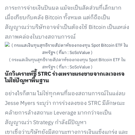
ภาระการจ่ายเงินปันผล แม้จะเป็นสัดส่วนที่เล็กมาก
เมื่อเทียบกับคลัง Bitcoin ทั้งหมด แต่ก็ถือเป็น
สัญญาณว่าบริษัทอาจจำเป็นต้องใช้ Bitcoin เป็นแหล่ง
สภาพคล่องในบางสถานการณ์
( กระแสเงินทุนสุทธิรายสัปดาห์ของกองทุน Spot Bitcoin ETF ใน
สหรัฐฯ ( ที่มา : SoSoValue )
นักวิเคราะห์ชี้ STRC ร่วงเพราะแรงขายจากเลเวอเรจ
ไม่ใช่ปัญหาพื้นฐาน
อย่างไรก็ตาม ไม่ใช่ทุกคนที่มองสถานการณ์ในแง่ลบ
Jesse Myers ระบุว่า การร่วงลงของ STRC มีลักษณะ
คล้ายการล้างสถานะ Leverage มากกว่าจะเป็น
สัญญาณว่า Strategy กำลังมีปัญหา
เขาเชื่อว่าบริษัทยังมีสถานะทางการเงินแข็งแกร่ง และ