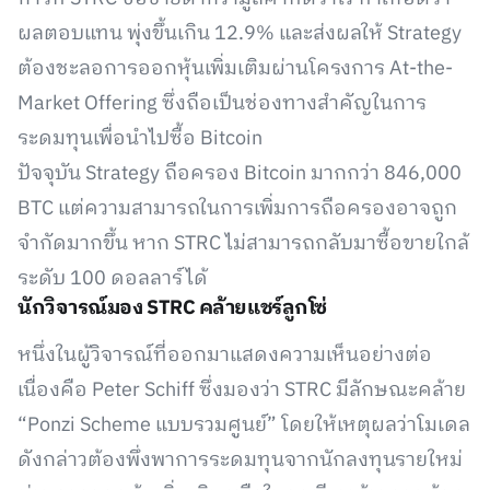
ผลตอบแทน พุ่งขึ้นเกิน 12.9% และส่งผลให้ Strategy
ต้องชะลอการออกหุ้นเพิ่มเติมผ่านโครงการ At-the-
Market Offering ซึ่งถือเป็นช่องทางสำคัญในการ
ระดมทุนเพื่อนำไปซื้อ Bitcoin
ปัจจุบัน Strategy ถือครอง Bitcoin มากกว่า 846,000
BTC แต่ความสามารถในการเพิ่มการถือครองอาจถูก
จำกัดมากขึ้น หาก STRC ไม่สามารถกลับมาซื้อขายใกล้
ระดับ 100 ดอลลาร์ได้
นักวิจารณ์มอง STRC คล้ายแชร์ลูกโซ่
หนึ่งในผู้วิจารณ์ที่ออกมาแสดงความเห็นอย่างต่อ
เนื่องคือ Peter Schiff ซึ่งมองว่า STRC มีลักษณะคล้าย
“Ponzi Scheme แบบรวมศูนย์” โดยให้เหตุผลว่าโมเดล
ดังกล่าวต้องพึ่งพาการระดมทุนจากนักลงทุนรายใหม่