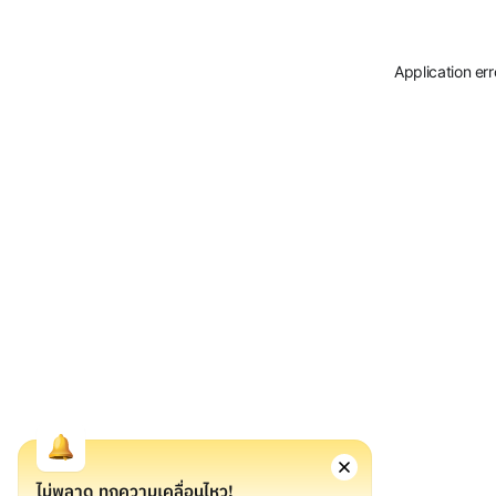
Application er
ไม่พลาด ทุกความเคลื่อนไหว!