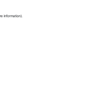
re information)
.