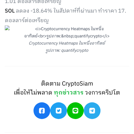
1.01 ดอลลาร์ต่อเหรียญ
SOL
ลดลง -18.64% ในสัปดาห์ที่ผ่านมา ทำราคา 17.
ดอลลาร์ต่อเหรียญ
Cryptocurrency Heatmaps ในหนึ่งอาทิตย์
รูปภาพ: quantifycrypto
ติดตาม CryptoSiam
เพื่อให้ไม่พลาด
ทุกข่าวสาร
วงการคริปโต