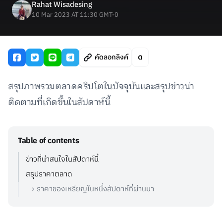
Rahat Wisadesing
10 Mar 2023 AT 11:30 GMT-0
คัดลอกลิงค์
สรุปภาพรวมตลาดคริปโตในปัจจุบันและสรุปข่าวน่า
ติดตามที่เกิดขึ้นในสัปดาห์นี้
Table of contents
ข่าวที่น่าสนใจในสัปดาห์นี้
สรุปราคาตลาด
ราคาของเหรียญในหนึ่งสัปดาห์ที่ผ่านมา