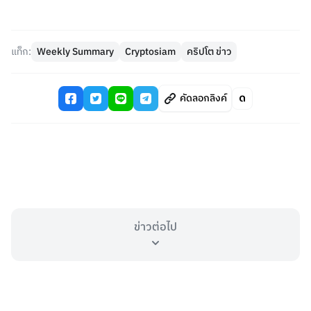
แท็ก:
Weekly Summary
Cryptosiam
คริปโต ข่าว
คัดลอกลิงค์
ข่าวต่อไป