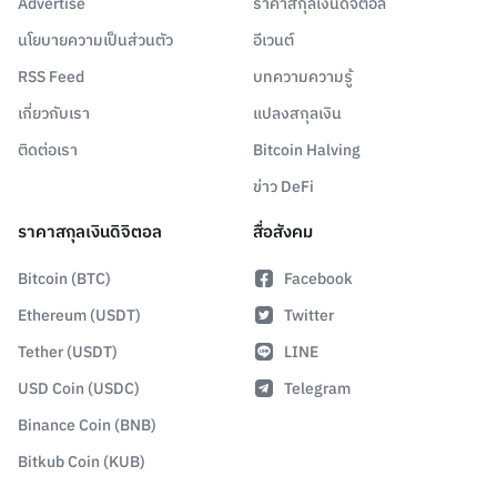
Advertise
ราคาสกุลเงินดิจิตอล
นโยบายความเป็นส่วนตัว
อีเวนต์
RSS Feed
บทความความรู้
เกี่ยวกับเรา
แปลงสกุลเงิน
ติดต่อเรา
Bitcoin Halving
ข่าว DeFi
ราคาสกุลเงินดิจิตอล
สื่อสังคม
Bitcoin (BTC)
Facebook
Ethereum (USDT)
Twitter
Tether (USDT)
LINE
USD Coin (USDC)
Telegram
Binance Coin (BNB)
Bitkub Coin (KUB)