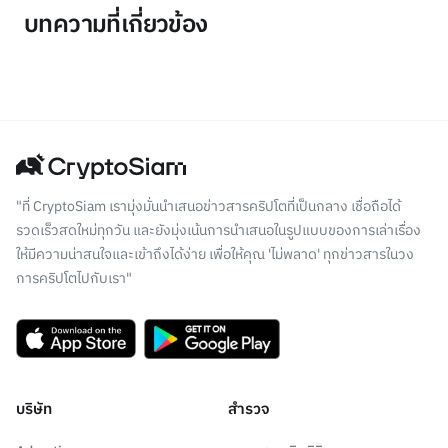
บทความที่เกี่ยวข้อง
"ที่ CryptoSiam เรามุ่งมั่นนำเสนอข่าวสารคริปโตที่เป็นกลาง เชื่อถือได้
รวดเร็วสดใหม่ทุกวัน และยังมุ่งเน้นการนำเสนอในรูปแบบของการเล่าเรื่อง
ให้มีความน่าสนใจและเข้าถึงได้ง่าย เพื่อให้คุณ 'ไม่พลาด' ทุกข่าวสารในวง
การคริปโตไปกับเรา"
บริษัท
สำรวจ