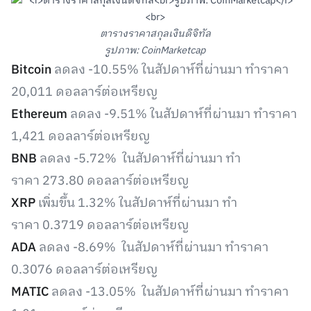
ตารางราคาสกุลเงินดิจิทัล
รูปภาพ: CoinMarketcap
Bitcoin
ลดลง -10.55% ในสัปดาห์ที่ผ่านมา ทำราคา
20,011 ดอลลาร์ต่อเหรียญ
Ethereum
ลดลง -9.51% ในสัปดาห์ที่ผ่านมา ทำราคา
1,421 ดอลลาร์ต่อเหรียญ
BNB
ลดลง -5.72% ในสัปดาห์ที่ผ่านมา ทำ
ราคา 273.80 ดอลลาร์ต่อเหรียญ
XRP
เพิ่มขึ้น 1.32% ในสัปดาห์ที่ผ่านมา ทำ
ราคา 0.3719 ดอลลาร์ต่อเหรียญ
ADA
ลดลง -8.69% ในสัปดาห์ที่ผ่านมา ทำราคา
0.3076 ดอลลาร์ต่อเหรียญ
MATIC
ลดลง -13.05% ในสัปดาห์ที่ผ่านมา ทำราคา