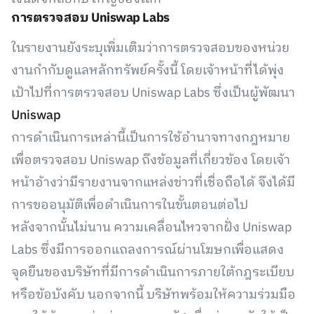
การตรวจสอบ Uniswap Labs
ในรายงานยังระบุเพิ่มเติมว่าการตรวจสอบของหน่วย
งานกำกับดูแลหลักทรัพย์ครั้งนี้ โดยเจ้าหน้าที่ได้พุ่ง
เป้าไปที่การตรวจสอบ Uniswap Labs ซึ่งเป็นผู้พัฒนา
Uniswap
การดำเนินการเหล่านี้เป็นการใช้อำนาจทางกฎหมาย
เพื่อตรวจสอบ Uniswap ถึงข้อมูลที่เกี่ยวข้อง โดยเจ้า
หน้าอ้างว่ามีรายงานจากแหล่งข่าวที่เชื่อถือได้ จึงได้มี
การขออนุมัติเพื่อดำเนินการในขั้นตอนต่อไป
หลังจากนั้นไม่นาน ความเคลื่อนไหวจากฝั่ง Uniswap
Labs ซึ่งมีการออกแถลงการณ์ผ่านโฆษกเพื่อแสดง
จุดยืนของบริษัทที่มีการดำเนินการภายใต้กฎระเบียบ
หรือข้อบังคับ นอกจากนี้ บริษัทพร้อมให้ความร่วมมือ