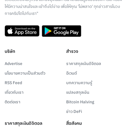
ให้มีความน่าสนใจและเข้าถึงได้ง่าย เพื่อให้คุณ 'ไม่พลาด' ทุกข่าวสารในวง
การคริปโตไปกับเรา"
บริษัท
สำรวจ
Advertise
ราคาสกุลเงินดิจิตอล
นโยบายความเป็นส่วนตัว
อีเวนต์
RSS Feed
บทความความรู้
เกี่ยวกับเรา
แปลงสกุลเงิน
ติดต่อเรา
Bitcoin Halving
ข่าว DeFi
ราคาสกุลเงินดิจิตอล
สื่อสังคม