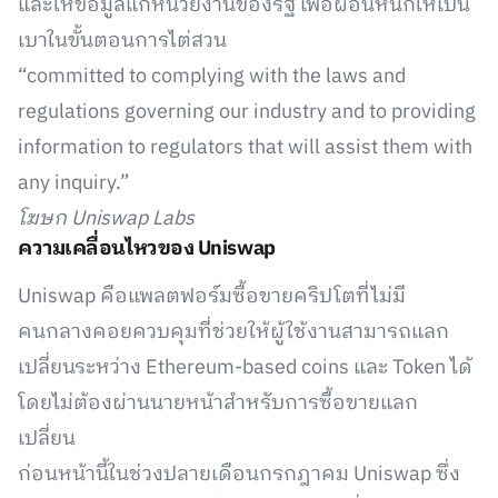
และให้ข้อมูลแก่หน่วยงานของรัฐ เพื่อผ่อนหนักให้เป็น
เบาในขั้นตอนการไต่สวน
“committed to complying with the laws and
regulations governing our industry and to providing
information to regulators that will assist them with
any inquiry.”
โฆษก Uniswap Labs
ความเคลื่อนไหวของ Uniswap
Uniswap คือแพลตฟอร์มซื้อขายคริปโตที่ไม่มี
คนกลางคอยควบคุมที่ช่วยให้ผู้ใช้งานสามารถแลก
เปลี่ยนระหว่าง Ethereum-based coins และ Token ได้
โดยไม่ต้องผ่านนายหน้าสำหรับการซื้อขายแลก
เปลี่ยน
ก่อนหน้านี้ในช่วงปลายเดือนกรกฎาคม Uniswap ซึ่ง