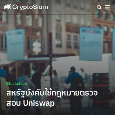
Blockchain
สหรัฐบังคับใช้กฎหมายตรวจ
สอบ Uniswap