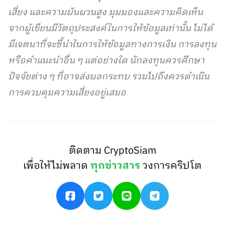
เสี่ยง และความผันผวนสูง มุมมองและความคิดเห็น
จากผู้เขียนมีวัตถุประสงค์ในการให้ข้อมูลเท่านั้น ไม่ได้
มีเจตนาที่จะชี้นำในการให้ข้อมูลทางการเงิน การลงทุน
หรือคำแนะนำอื่น ๆ แต่อย่างใด นักลงทุนควรศึกษา
ปัจจัยต่าง ๆ ที่อาจส่งผลกระทบ รวมไปถึงควรดำเนิน
การควบคุมความเสี่ยงอยู่เสมอ
ติดตาม CryptoSiam
เพื่อให้ไม่พลาด
ทุกข่าวสาร
วงการคริปโต