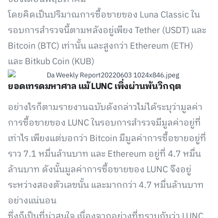
โดยคิดเป็นปริมาณการซื้อขายของ Luna Classic ใน
รอบการสำรวจนี้ตามหลังอยู่เพียง Tether (USDT) และ
Bitcoin (BTC) เท่านั้น และสูงกว่า Ethereum (ETH)
และ Bitkub Coin (KUB)
ยอดเทรดมหาศาล แม้ LUNC เพิ่งผ่านพ้นวิกฤต
อย่างไรก็ตามรายงานฉบับดังกล่าวไม่ได้ระบุว่ามูลค่า
การซื้อขายของ LUNC ในรอบการสำรวจมีมูลค่าอยู่ที่
เท่าไร เพียงแต่บอกว่า Bitcoin มีมูลค่าการซื้อขายอยู่ที่
ราว 7.1 หมื่นล้านบาท และ Ethereum อยู่ที่ 4.7 หมื่น
ล้านบาท ดังนั้นมูลค่าการซื้อขายของ LUNC จึงอยู่
ระหว่างสองตัวเลขนั้น และมากกว่า 4.7 หมื่นล้านบาท
อย่างแน่นอน
ซึ่งก็เป็นที่น่าสนใจ เนื่องจากอย่างที่ทราบกันว่า LUNC