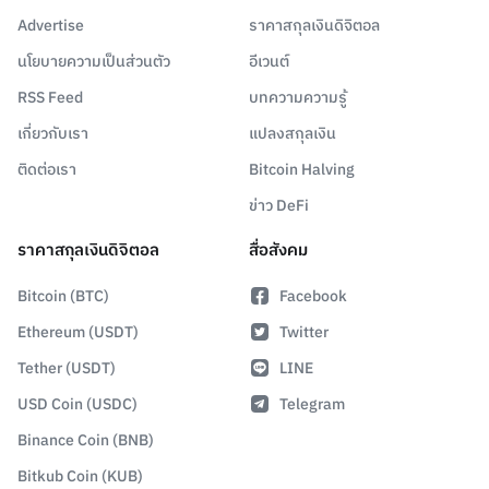
Advertise
ราคาสกุลเงินดิจิตอล
นโยบายความเป็นส่วนตัว
อีเวนต์
RSS Feed
บทความความรู้
เกี่ยวกับเรา
แปลงสกุลเงิน
ติดต่อเรา
Bitcoin Halving
ข่าว DeFi
ราคาสกุลเงินดิจิตอล
สื่อสังคม
Bitcoin (BTC)
Facebook
Ethereum (USDT)
Twitter
Tether (USDT)
LINE
USD Coin (USDC)
Telegram
Binance Coin (BNB)
Bitkub Coin (KUB)