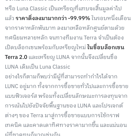
หรือ Luna Classic เป็นเหรียญที่แทบจะสิ้นมูลค่าไป
แล้ว
ราคาดิ่งลงมามากกว่า -99.99%
ในรอบหนึ่งเดือน
จากราคาหลักพันบาท ลงมาเหลือหลักศูนย์ตามด้วย
ทศนิยมหลายหลัก จนทางทีมงาน Terra จำเป็นต้อง
เปิดบล็อกเชนพร้อมกับเหรียญใหม่
ในชื่อบล็อกเชน
Terra 2.0
และเหรียญ LUNA จากนั้นจึงเปลี่ยนชื่อ
LUNA เดิมเป็น Luna Classic
อย่างไรก็ตามก็พบว่ามีผู้ที่สามารถทำกำไรได้จาก
LUNC อยู่มาก ทั้งจากการซื้อขายทั่วไปและการซื้อขาย
แบบฟิวเจอร์ส พร้อมทั้งเปลี่ยนลักษณะการลงทุนจาก
การเน้นไปยังปัจจัยพื้นฐานของ LUNA และโปรเจกต์
ต่างๆ ของ Terra มาสู่การซื้อขายแบบการใช้กราฟ
เทคนิค และคาดเดาทิศทางราคามากขึ้น และแน่นอน
ผู้ที่ขาดทุนก็มากเช่นกัน