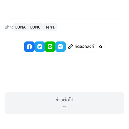
แท็ก:
LUNA
LUNC
Terra
คัดลอกลิงค์
ข่าวต่อไป