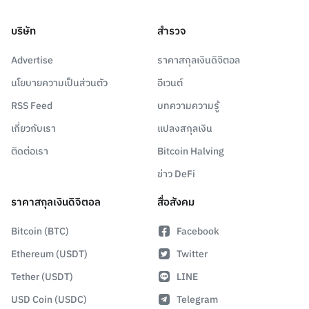
บริษัท
สำรวจ
Advertise
ราคาสกุลเงินดิจิตอล
นโยบายความเป็นส่วนตัว
อีเวนต์
RSS Feed
บทความความรู้
เกี่ยวกับเรา
แปลงสกุลเงิน
ติดต่อเรา
Bitcoin Halving
ข่าว DeFi
ราคาสกุลเงินดิจิตอล
สื่อสังคม
Bitcoin (BTC)
Facebook
Ethereum (USDT)
Twitter
Tether (USDT)
LINE
USD Coin (USDC)
Telegram