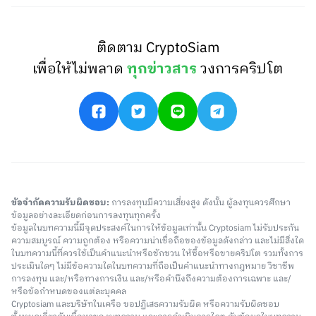
ติดตาม CryptoSiam
เพื่อให้ไม่พลาด
ทุกข่าวสาร
วงการคริปโต
ข้อจำกัดความรับผิดชอบ:
การลงทุนมีความเสี่ยงสูง ดังนั้น ผู้ลงทุนควรศึกษา
ข้อมูลอย่างละเอียดก่อนการลงทุนทุกครั้ง
ข้อมูลในบทความนี้มีจุดประสงค์ในการให้ข้อมูลเท่านั้น Cryptosiam ไม่รับประกัน
ความสมบูรณ์ ความถูกต้อง หรือความน่าเชื่อถือของข้อมูลดังกล่าว และไม่มีสิ่งใด
ในบทความนี้ที่ควรใช้เป็นคำแนะนำหรือชักชวน ให้ซื้อหรือขายคริปโต รวมทั้งการ
ประเมินใดๆ ไม่มีข้อความใดในบทความที่ถือเป็นคำแนะนำทางกฎหมาย วิชาชีพ
การลงทุน และ/หรือทางการเงิน และ/หรือคำนึงถึงความต้องการเฉพาะ และ/
หรือข้อกำหนดของแต่ละบุคคล
Cryptosiam และบริษัทในเครือ ขอปฏิเสธความรับผิด หรือความรับผิดชอบ