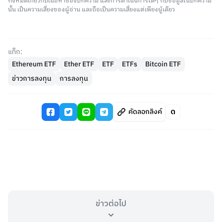
ทั้งหมดเกี่ยวกับเนื้อหาของบทความ และการดำเนินการใดๆ กับข้อมูลในบทความ
นั้น เป็นความเสี่ยงของผู้อ่าน และถือเป็นความเสี่ยงแต่เพียงผู้เดียว
แท็ก:
Ethereum ETF
Ether ETF
ETF
ETFs
Bitcoin ETF
ข่าวการลงทุน
การลงทุน
คัดลอกลิงค์
ข่าวต่อไป