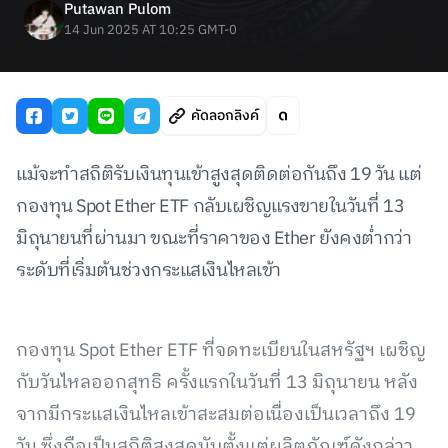
Putawan Pulom
14 Jun 2025 AT 10:25 GMT-0
คัดลอกลิงค์
แม้จะทำสถิติรับเงินทุนเข้าสูงสุดติดต่อกันถึง 19 วัน แต่
กองทุน Spot Ether ETF กลับเผชิญแรงขายในวันที่ 13
มิถุนายนที่ผ่านมา ขณะที่ราคาของ Ether ยังคงต่ำกว่า
ระดับที่เริ่มต้นช่วงกระแสเงินไหลเข้า
กองทุน Spot Ether ETF ที่จดทะเบียนในสหรัฐฯ เผชิญ
กับวันไหลออกสุทธิ ครั้งแรกในวันที่ 13 มิถุนายน หลัง
จากมีกระแสเงินไหลเข้าสะสมต่อเนื่องเป็นเวลาถึง 19
วัน ซึ่งถือเป็นสถิติสูงสุดนับตั้งแต่ผลิตภัณฑ์ดังกล่าว