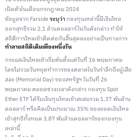
เปิดตัวในเดือนกรกฎาคม 2024
ข้อมูลจาก Farside
ระบุว่า
กองทุนเหล่านี้มีเงินไหล
ออกสุทธิรวม 2.1 ล้านดอลลาร์ในวันดังกล่าว ทำให้
สถิติการไหลเข้าติดต่อกันสิ้นสุดลงอย่างเป็นทางการ
ทำลายสถิติเดิมเพียงหนึ่งวัน
กระแสเงินไหลเข้าเริ่มต้นตั้งแต่วันที่ 16 พฤษภาคม
โดยไม่รวมวันหยุดทำการของตลาดในวันรำลึกถึงผู้เสีย
สละ (Memorial Day) ของสหรัฐฯ ในวันที่ 26
พฤษภาคม ตลอดช่วงเวลาดังกล่าว กองทุน Spot
Ether ETF ได้รับเงินทุนไหลเข้าสะสมรวม 1.37 พันล้าน
ดอลลาร์ หรือคิดเป็นประมาณ 35% ของยอดเงินไหล
เข้าสุทธิทั้งหมด 3.87 พันล้านดอลลาร์ของกองทุน
เหล่านี้