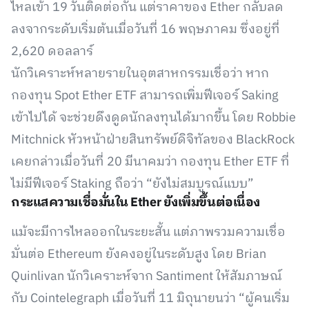
ไหลเข้า 19 วันติดต่อกัน แต่ราคาของ Ether กลับลด
ลงจากระดับเริ่มต้นเมื่อวันที่ 16 พฤษภาคม ซึ่งอยู่ที่
2,620 ดอลลาร์
นักวิเคราะห์หลายรายในอุตสาหกรรมเชื่อว่า หาก
กองทุน Spot Ether ETF สามารถเพิ่มฟีเจอร์ Saking
เข้าไปได้ จะช่วยดึงดูดนักลงทุนได้มากขึ้น โดย Robbie
Mitchnick หัวหน้าฝ่ายสินทรัพย์ดิจิทัลของ BlackRock
เคยกล่าวเมื่อวันที่ 20 มีนาคมว่า กองทุน Ether ETF ที่
ไม่มีฟีเจอร์ Staking ถือว่า “ยังไม่สมบูรณ์แบบ”
กระแสความเชื่อมั่นใน Ether ยังเพิ่มขึ้นต่อเนื่อง
แม้จะมีการไหลออกในระยะสั้น แต่ภาพรวมความเชื่อ
มั่นต่อ Ethereum ยังคงอยู่ในระดับสูง โดย Brian
Quinlivan นักวิเคราะห์จาก Santiment ให้สัมภาษณ์
กับ Cointelegraph เมื่อวันที่ 11 มิถุนายนว่า “ผู้คนเริ่ม