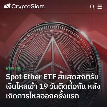
การลงทุน
Spot Ether ETF สิ้นสุดสถิติรับ
เงินไหลเข้า 19 วันติดต่อกัน หลัง
เกิดการไหลออกครั้งแรก