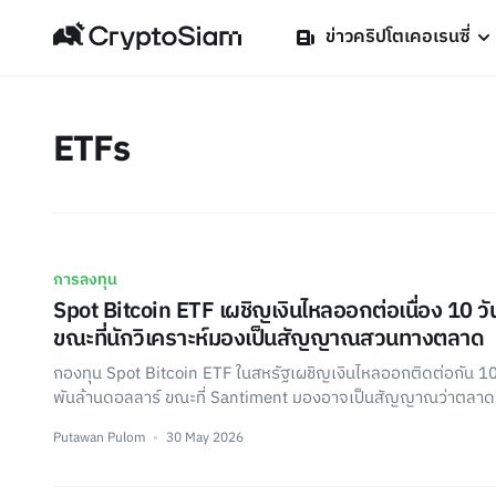
ข่าวคริปโตเคอเรนซี่
ETFs
การลงทุน
Spot Bitcoin ETF เผชิญเงินไหลออกต่อเนื่อง 10 วัน
ขณะที่นักวิเคราะห์มองเป็นสัญญาณสวนทางตลาด
กองทุน Spot Bitcoin ETF ในสหรัฐเผชิญเงินไหลออกติดต่อกัน 10
พันล้านดอลลาร์ ขณะที่ Santiment มองอาจเป็นสัญญาณว่าตลาดกำล
Putawan Pulom
30 May 2026