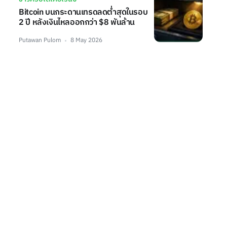
Bitcoin บนกระดานเทรดลดต่ำสุดในรอบ
2 ปี หลังเงินไหลออกกว่า $8 พันล้าน
Putawan Pulom
8 May 2026