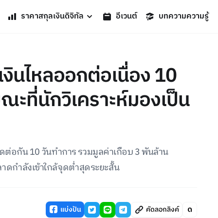
ราคาสกุลเงินดิจิทัล
อีเวนต์
บทความความรู้
งินไหลออกต่อเนื่อง 10
ขณะที่นักวิเคราะห์มองเป็น
ต่อกัน 10 วันทำการ รวมมูลค่าเกือบ 3 พันล้าน
กำลังเข้าใกล้จุดต่ำสุดระยะสั้น
แบ่งปัน
คัดลอกลิงค์