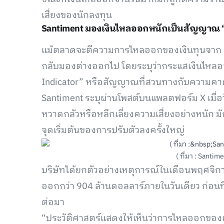
เสี่ยงของนักลงทุน
Santiment มองเงินไหลออกหนักเป็นสัญญาณ
แม้ตลาดจะตีความการไหลออกของเงินทุนจาก ETF
กลับมองต่างออกไป โดยระบุว่ากระแสเงินไหลออก
Indicator” หรือสัญญาณที่สวนทางกับความค
Santiment ระบุผ่านโพสต์บนแพลตฟอร์ม X เมื่อว
หวาดกลัวหรือหลีกเลี่ยงความเสี่ยงอย่างหนัก มั
จุดเริ่มต้นของการปรับตัวลงครั้งใหญ่
( ที่มา : Santim
บริษัทได้ยกตัวอย่างเหตุการณ์ในเดือนพฤศจิกา
ออกกว่า 904 ล้านดอลลาร์ภายในวันเดียว ก่อนที
ต่อมา
“ประวัติศาสตร์แสดงให้เห็นว่าการไหลออกของเง