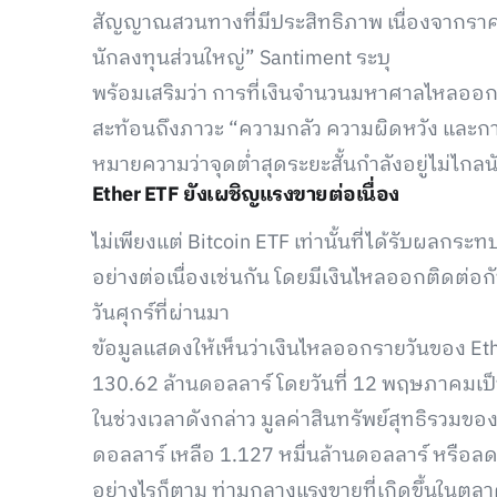
สัญญาณสวนทางที่มีประสิทธิภาพ เนื่องจากรา
นักลงทุนส่วนใหญ่” Santiment ระบุ
พร้อมเสริมว่า การที่เงินจำนวนมหาศาลไหลออกจ
สะท้อนถึงภาวะ “ความกลัว ความผิดหวัง และการ
หมายความว่าจุดต่ำสุดระยะสั้นกำลังอยู่ไม่ไกลน
Ether ETF ยังเผชิญแรงขายต่อเนื่อง
ไม่เพียงแต่ Bitcoin ETF เท่านั้นที่ได้รับผลกร
อย่างต่อเนื่องเช่นกัน โดยมีเงินไหลออกติดต่อกั
วันศุกร์ที่ผ่านมา
ข้อมูลแสดงให้เห็นว่าเงินไหลออกรายวันของ Eth
130.62 ล้านดอลลาร์ โดยวันที่ 12 พฤษภาคมเป็น
ในช่วงเวลาดังกล่าว มูลค่าสินทรัพย์สุทธิรวมขอ
ดอลลาร์ เหลือ 1.127 หมื่นล้านดอลลาร์ หรือล
อย่างไรก็ตาม ท่ามกลางแรงขายที่เกิดขึ้นในตล