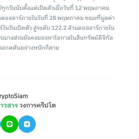
ุกวันนับตั้งแต่เปิดตัวเมื่อวันที่ 12 พฤษภาคม
านดอลลาร์ภายในวันที่ 28 พฤษภาคม ขณะที่มูลค่า
าร์ในวันเปิดตัว สู่ระดับ 122.2 ล้านดอลลาร์ภายใน
งทุนบางส่วนยังคงมองหาโอกาสในสินทรัพย์ดิจิทัล
รงกดดันอย่างหนักก็ตาม
ryptoSiam
่าวสาร
วงการคริปโต