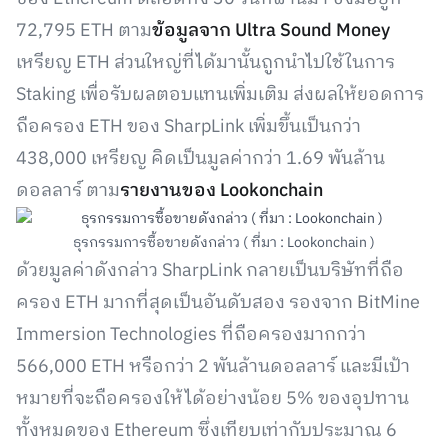
72,795 ETH ตาม
ข้อมูลจาก Ultra Sound Money
เหรียญ ETH ส่วนใหญ่ที่ได้มานั้นถูกนำไปใช้ในการ
Staking เพื่อรับผลตอบแทนเพิ่มเติม ส่งผลให้ยอดการ
ถือครอง ETH ของ SharpLink เพิ่มขึ้นเป็นกว่า
438,000 เหรียญ คิดเป็นมูลค่ากว่า 1.69 พันล้าน
ดอลลาร์ ตาม
รายงานของ Lookonchain
ธุรกรรมการซื้อขายดังกล่าว ( ที่มา : Lookonchain )
ด้วยมูลค่าดังกล่าว SharpLink กลายเป็นบริษัทที่ถือ
ครอง ETH มากที่สุดเป็นอันดับสอง รองจาก BitMine
Immersion Technologies ที่ถือครองมากกว่า
566,000 ETH หรือกว่า 2 พันล้านดอลลาร์ และมีเป้า
หมายที่จะถือครองให้ได้อย่างน้อย 5% ของอุปทาน
ทั้งหมดของ Ethereum ซึ่งเทียบเท่ากับประมาณ 6