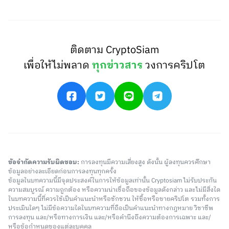
ติดตาม CryptoSiam
เพื่อให้ไม่พลาด
ทุกข่าวสาร
วงการคริปโต
ข้อจำกัดความรับผิดชอบ:
การลงทุนมีความเสี่ยงสูง ดังนั้น ผู้ลงทุนควรศึกษา
ข้อมูลอย่างละเอียดก่อนการลงทุนทุกครั้ง
ข้อมูลในบทความนี้มีจุดประสงค์ในการให้ข้อมูลเท่านั้น Cryptosiam ไม่รับประกัน
ความสมบูรณ์ ความถูกต้อง หรือความน่าเชื่อถือของข้อมูลดังกล่าว และไม่มีสิ่งใด
ในบทความนี้ที่ควรใช้เป็นคำแนะนำหรือชักชวน ให้ซื้อหรือขายคริปโต รวมทั้งการ
ประเมินใดๆ ไม่มีข้อความใดในบทความที่ถือเป็นคำแนะนำทางกฎหมาย วิชาชีพ
การลงทุน และ/หรือทางการเงิน และ/หรือคำนึงถึงความต้องการเฉพาะ และ/
หรือข้อกำหนดของแต่ละบุคคล