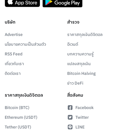
บริษัท
สำรวจ
Advertise
ราคาสกุลเงินดิจิตอล
นโยบายความเป็นส่วนตัว
อีเวนต์
RSS Feed
บทความความรู้
เกี่ยวกับเรา
แปลงสกุลเงิน
ติดต่อเรา
Bitcoin Halving
ข่าว DeFi
ราคาสกุลเงินดิจิตอล
สื่อสังคม
Bitcoin (BTC)
Facebook
Ethereum (USDT)
Twitter
Tether (USDT)
LINE