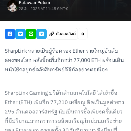
Putawan Pulom
28 Jul 2025 AT 11:48 GMT-0
คัดลอกลิงค์
SharpLink กลายเป็นผู้ถือครอง Ether รายใหญ่อันดับ
สองของโลก หลังซื้อเพิ่มอีกกว่า 77,000 ETH พร้อมเดิน
หน้าใช้กลยุทธ์คลังสินทรัพย์ดิจิทัลอย่างต่อเนื่อง
SharpLink Gaming บริษัทด้านเทคโนโลยี ได้เข้าซื้อ
Ether (ETH) เพิ่มอีก 77,210 เหรียญ คิดเป็นมูลค่าราว
295 ล้านดอลลาร์สหรัฐ นับเป็นการซื้อเพียงครั้งเดียว
ที่มีปริมาณมากกว่าการผลิตเหรียญใหม่บนเครือข่าย
ของ Ethereum ตลอดทั้ง 30 วันที่ผ่านมา ซึ่งมีอยู่ที่