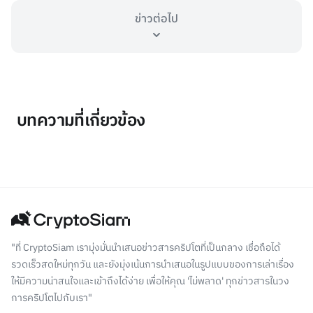
ข่าวต่อไป
บทความที่เกี่ยวข้อง
"ที่ CryptoSiam เรามุ่งมั่นนำเสนอข่าวสารคริปโตที่เป็นกลาง เชื่อถือได้
รวดเร็วสดใหม่ทุกวัน และยังมุ่งเน้นการนำเสนอในรูปแบบของการเล่าเรื่อง
ให้มีความน่าสนใจและเข้าถึงได้ง่าย เพื่อให้คุณ 'ไม่พลาด' ทุกข่าวสารในวง
การคริปโตไปกับเรา"