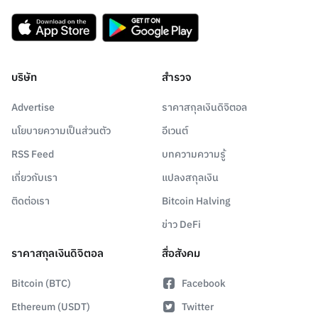
บริษัท
สำรวจ
Advertise
ราคาสกุลเงินดิจิตอล
นโยบายความเป็นส่วนตัว
อีเวนต์
RSS Feed
บทความความรู้
เกี่ยวกับเรา
แปลงสกุลเงิน
ติดต่อเรา
Bitcoin Halving
ข่าว DeFi
ราคาสกุลเงินดิจิตอล
สื่อสังคม
Bitcoin (BTC)
Facebook
Ethereum (USDT)
Twitter