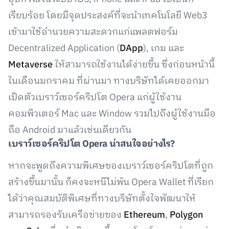
เรียบร้อย โดยมีจุดประสงค์ที่จะนำเทคโนโลยี Web3
เข้ามาใช้อำนวยความสะดวกแก่แพลตฟอร์ม
Decentralized Application (
DApp
), เกม และ
Metaverse
ให้สามารถใช้งานได้ง่ายขึ้น ซึ่งก่อนหน้านี้
ในเดือนมกราคม ที่ผ่านมา ทางบริษัทได้เคยออกมา
เปิดตัวเบราว์เซอร์คริปโต Opera แก่ผู้ใช้งาน
คอมพิวเตอร์ Mac และ Window รวมไปถึงผู้ใช้งานมือ
ถือ Android มาแล้วเช่นเดียวกัน
เบราว์เซอร์คริปโต Opera น่าสนใจอย่างไร?
หากจะพูดถึงความพิเศษของเบราว์เซอร์คริปโตที่ถูก
สร้างขึ้นมานั้น ก็คงจะหนีไม่พ้น Opera Wallet ที่เรียก
ได้ว่าคุณสมบัติพิเศษที่ทางบริษัทตั้งใจพัฒนาให้
สามารถรองรับเครือข่ายของ
Ethereum
,
Polygon