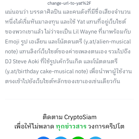
change-url-to-yat%2F
แน่นอนว่า บรรดาศิลปิน และคนดังที่มีชื่อเสียงจำนวน
หนึ่งได้เริ่มหันมาลงทุน และใช้ Yat แทนที่อยู่เว็บไซต์
ของพวกเขาแล้ว ไม่ว่าจะเป็น Lil Wayne ที่มาพร้อมกับ
Emoji รูป เอเลียน และโน้ตดนตรี (y.at/alien-musical
note) แทนลิงก์เว็บไซต์ของค่ายเพลงตนเอง รวมไปถึง
DJ Steve Aoki ที่ใช้รูปเค้กวันเกิด และโน้ตดนตรี
(y.at/birthday cake-musical note) เพื่อนำพาผู้ใช้งาน
ตรงเข้าไปยังเว็บไซต์หลักของเขาเองเช่นเดียวกัน
ติดตาม CryptoSiam
เพื่อให้ไม่พลาด
ทุกข่าวสาร
วงการคริปโต