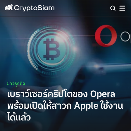
ข่าวธุรกิจ
เบราว์เซอร์คริปโตของ Opera
พร้อมเปิดให้สาวก Apple ใช้งาน
ได้แล้ว