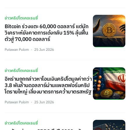
ข่าวคริปโตเคอเรนซี่
Bitcoin ร่วงแตะ 60,000 ดอลลาร์ แต่นัก
วิเคราะห์ยังคาดการเด้งกลับ 15% ลุ้นฟื้น
ตัวสู่ 70,000 ดอลลาร์
Putawan Pulom
25 Jun 2026
ข่าวคริปโตเคอเรนซี่
อิหร่านถูกกล่าวหาโอนเงินคริปโตมูลค่ากว่า
3.8 พันล้านดอลลาร์ผ่านแพลตฟอร์มคริป
โตรายใหญ่ เลี่ยงมาตรการคว่ำบาตรสหรัฐ
Putawan Pulom
25 Jun 2026
ข่าวคริปโตเคอเรนซี่