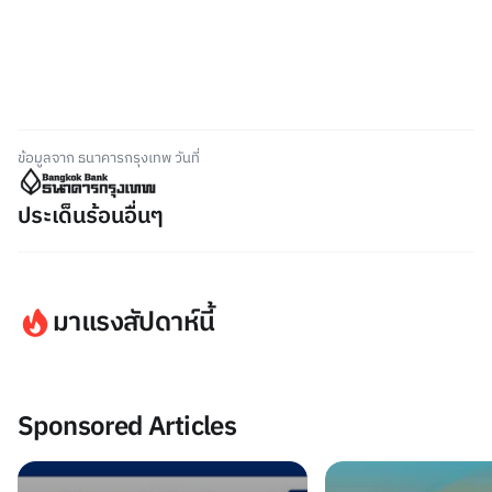
ข้อมูลจาก ธนาคารกรุงเทพ วันที่
ประเด็นร้อนอื่นๆ
มาแรงสัปดาห์นี้
Sponsored Articles