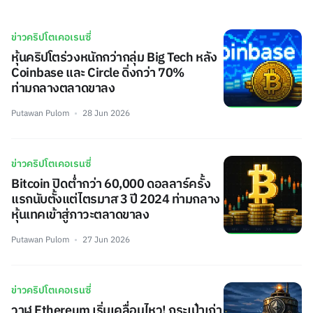
ข่าวคริปโตเคอเรนซี่
หุ้นคริปโตร่วงหนักกว่ากลุ่ม Big Tech หลัง
Coinbase และ Circle ดิ่งกว่า 70%
ท่ามกลางตลาดขาลง
Putawan Pulom
28 Jun 2026
ข่าวคริปโตเคอเรนซี่
Bitcoin ปิดต่ำกว่า 60,000 ดอลลาร์ครั้ง
แรกนับตั้งแต่ไตรมาส 3 ปี 2024 ท่ามกลาง
หุ้นเทคเข้าสู่ภาวะตลาดขาลง
Putawan Pulom
27 Jun 2026
ข่าวคริปโตเคอเรนซี่
วาฬ Ethereum เริ่มเคลื่อนไหว! กระเป๋าเก่า