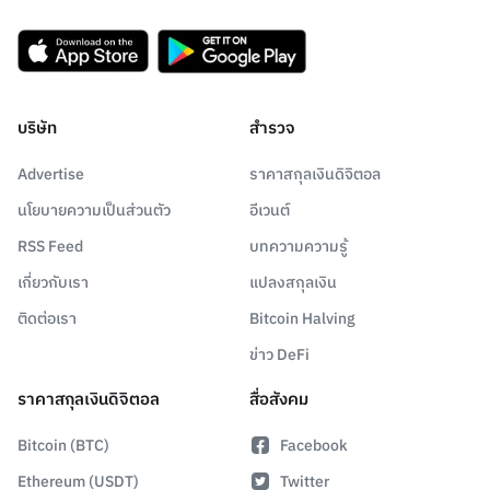
บริษัท
สำรวจ
Advertise
ราคาสกุลเงินดิจิตอล
นโยบายความเป็นส่วนตัว
อีเวนต์
RSS Feed
บทความความรู้
เกี่ยวกับเรา
แปลงสกุลเงิน
ติดต่อเรา
Bitcoin Halving
ข่าว DeFi
ราคาสกุลเงินดิจิตอล
สื่อสังคม
Bitcoin (BTC)
Facebook
Ethereum (USDT)
Twitter