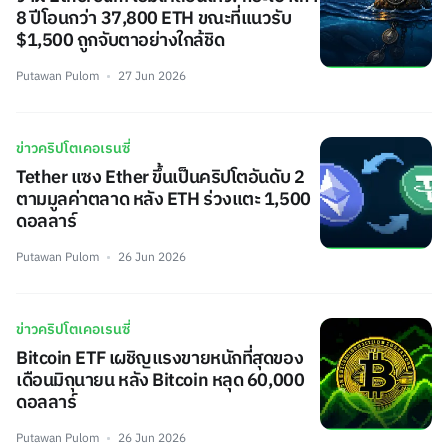
8 ปีโอนกว่า 37,800 ETH ขณะที่แนวรับ
$1,500 ถูกจับตาอย่างใกล้ชิด
Putawan Pulom
27 Jun 2026
ข่าวคริปโตเคอเรนซี่
Tether แซง Ether ขึ้นเป็นคริปโตอันดับ 2
ตามมูลค่าตลาด หลัง ETH ร่วงแตะ 1,500
ดอลลาร์
Putawan Pulom
26 Jun 2026
ข่าวคริปโตเคอเรนซี่
Bitcoin ETF เผชิญแรงขายหนักที่สุดของ
เดือนมิถุนายน หลัง Bitcoin หลุด 60,000
ดอลลาร์
Putawan Pulom
26 Jun 2026