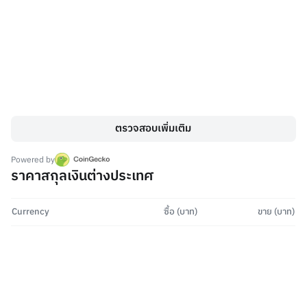
ตรวจสอบเพิ่มเติม
Powered by
ราคาสกุลเงินต่างประเทศ
Currency
ซื้อ (บาท)
ขาย (บาท)