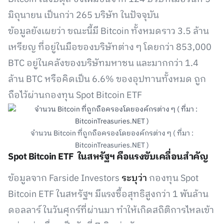
มิถุนายน เป็นกว่า 265 บริษัท ในปัจจุบัน
ข้อมูลยังเผยว่า ขณะนี้มี Bitcoin ทั้งหมดราว 3.5 ล้าน
เหรียญ ที่อยู่ในมือของบริษัทต่าง ๆ โดยกว่า 853,000
BTC อยู่ในคลังของบริษัทมหาชน และมากกว่า 1.4
ล้าน BTC หรือคิดเป็น 6.6% ของอุปทานทั้งหมด ถูก
ถือไว้ผ่านกองทุน Spot Bitcoin ETF
จำนวน Bitcoin ที่ถูกถือครองโดยองค์กรต่าง ๆ ( ที่มา :
BitcoinTreasuries.NET )
Spot Bitcoin ETF ในสหรัฐฯ คือแรงขับเคลื่อนสำคัญ
ข้อมูลจาก Farside Investors
ระบุว่า
กองทุน Spot
Bitcoin ETF ในสหรัฐฯ มีแรงซื้อสุทธิสูงกว่า 1 พันล้าน
ดอลลาร์ ในวันศุกร์ที่ผ่านมา ทำให้เกิดสถิติการไหลเข้า