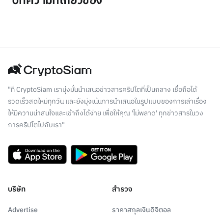
บทความที่เกี่ยวข้อง
"ที่ CryptoSiam เรามุ่งมั่นนำเสนอข่าวสารคริปโตที่เป็นกลาง เชื่อถือได้
รวดเร็วสดใหม่ทุกวัน และยังมุ่งเน้นการนำเสนอในรูปแบบของการเล่าเรื่อง
ให้มีความน่าสนใจและเข้าถึงได้ง่าย เพื่อให้คุณ 'ไม่พลาด' ทุกข่าวสารในวง
การคริปโตไปกับเรา"
บริษัท
สำรวจ
Advertise
ราคาสกุลเงินดิจิตอล