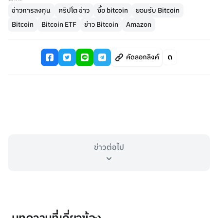
ข่าวการลงทุน
คริปโต ข่าว
ซื้อ bitcoin
ยอมรับ Bitcoin
Bitcoin
Bitcoin ETF
ข่าว Bitcoin
Amazon
คัดลอกลิงค์
ข่าวต่อไป