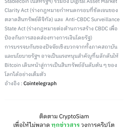
Stablecoin ในสหรัฐฯ) รวมถึง Digital Asset Market
Clarity Act (ร่างกฎหมายกำหนดกรอบที่ชัดเจนของ
ตลาดสินทรัพย์ดิจิทัล) และ Anti-CBDC Surveillance
State Act (ร่างกฎหมายต่อต้านการสร้าง CBDC เพื่อ
ป้องกันการสอดส่องทางการเงินโดยรัฐ)
การบรรจบกันของปัจจัยเชิงบวกจากทั้งภาคสถาบัน
และนโยบายรัฐฯ อาจเป็นแรงหนุนสำคัญที่ผลักดันให้
Bitcoin เดินหน้าสู่การเป็นสินทรัพย์อันดับต้น ๆ ของ
โลกได้อย่างเต็มตัว
อ้างอิง :
Cointelegraph
ติดตาม CryptoSiam
เพื่อให้ไม่พลาด
ทุกข่าวสาร
วงการคริปโต