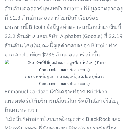
ล้านล้านดอลลาร์ แซงหน้า Amazon ที่มีมูลค่าตลาดอยู่
ที่ $2.3 ล้านล้านดอลลาร์ ไปเป็นที่เรียบร้อย
นอกจากนี้ Bitcoin ยังมีมูลค่าตลาดเหนือกว่าแร่เงิน ที่
$2.2 ล้านล้าน และบริษัท Alphabet (Google) ที่ $2.19
ล้านล้าน โดยในขณะนี้ มูลค่าตลาดของ Bitcoin ห่าง
จาก Apple เพียง $735 ล้านดอลลาร์ เท่านั้น
สินทรัพย์ที่มีมูลค่าตลาดสูงที่สุดในโลก ( ที่มา :
Companiesmarketcap.com )
Enmanuel Cardozo นักวิเคราะห์จาก Brickken
แพลตฟอร์มให้บริการเปลี่ยนสินทรัพย์ในโลกจริงไปสู่
โทเคน กล่าวว่า
“เมื่อมีบริษัทสถาบันขนาดใหญ่อย่าง BlackRock และ
MicroStrategy ที่ยังคงสะสม Bitcoin อย่างต่อเนื่อง