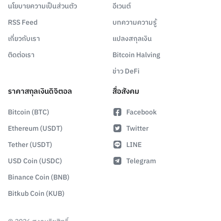
นโยบายความเป็นส่วนตัว
อีเวนต์
RSS Feed
บทความความรู้
เกี่ยวกับเรา
แปลงสกุลเงิน
ติดต่อเรา
Bitcoin Halving
ข่าว DeFi
ราคาสกุลเงินดิจิตอล
สื่อสังคม
Bitcoin (BTC)
Facebook
Ethereum (USDT)
Twitter
Tether (USDT)
LINE
USD Coin (USDC)
Telegram
Binance Coin (BNB)
Bitkub Coin (KUB)