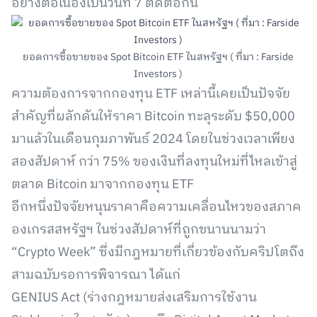
อย่างต่อเนื่องเป็นวันที่ 7 ติดต่อกัน
ยอดการซื้อขายของ Spot Bitcoin ETF ในสหรัฐฯ ( ที่มา : Farside
Investors )
ความต้องการจากกองทุน ETF เหล่านี้เคยเป็นปัจจัย
สำคัญที่ผลักดันให้ราคา Bitcoin ทะลุระดับ $50,000
มาแล้วในเดือนกุมภาพันธ์ 2024 โดยในช่วงเวลาเพียง
สองสัปดาห์ กว่า 75% ของเงินที่ลงทุนใหม่ที่ไหลเข้าสู่
ตลาด Bitcoin มาจากกองทุน ETF
อีกหนึ่งปัจจัยหนุนราคาคือความเคลื่อนไหวของสภาค
องเกรสสหรัฐฯ ในช่วงสัปดาห์ที่ถูกขนานนามว่า
“Crypto Week” ซึ่งมีกฎหมายที่เกี่ยวข้องกับคริปโตถึง
สามฉบับรอการพิจารณา ได้แก่
GENIUS Act (ร่างกฎหมายส่งเสริมการใช้งาน