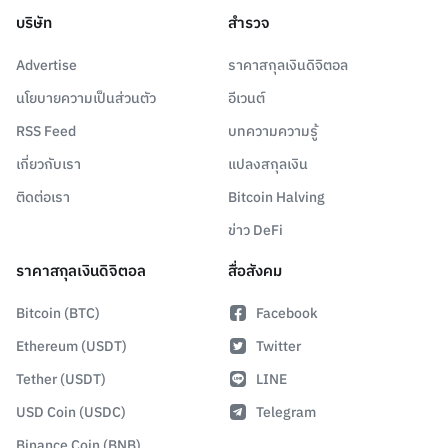
บริษัท
สำรวจ
Advertise
ราคาสกุลเงินดิจิตอล
นโยบายความเป็นส่วนตัว
อีเวนต์
RSS Feed
บทความความรู้
เกี่ยวกับเรา
แปลงสกุลเงิน
ติดต่อเรา
Bitcoin Halving
ข่าว DeFi
ราคาสกุลเงินดิจิตอล
สื่อสังคม
Bitcoin (BTC)
Facebook
Ethereum (USDT)
Twitter
Tether (USDT)
LINE
USD Coin (USDC)
Telegram
Binance Coin (BNB)