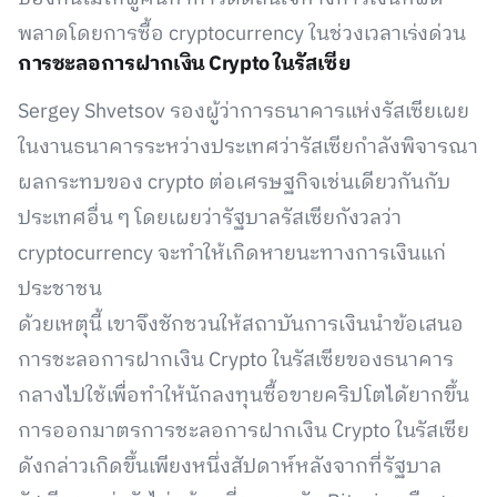
พลาดโดยการซื้อ cryptocurrency ในช่วงเวลาเร่งด่วน
การชะลอการฝากเงิน Crypto ในรัสเซีย
Sergey Shvetsov รองผู้ว่าการธนาคารแห่งรัสเซียเผย
ในงานธนาคารระหว่างประเทศว่ารัสเซียกำลังพิจารณา
ผลกระทบของ crypto ต่อเศรษฐกิจเช่นเดียวกันกับ
ประเทศอื่น ๆ โดยเผยว่ารัฐบาลรัสเซียกังวลว่า
cryptocurrency จะทำให้เกิดหายนะทางการเงินแก่
ประชาชน
ด้วยเหตุนี้ เขาจึงชักชวนให้สถาบันการเงินนำข้อเสนอ
การชะลอการฝากเงิน Crypto ในรัสเซียของธนาคาร
กลางไปใช้เพื่อทำให้นักลงทุนซื้อขายคริปโตได้ยากขึ้น
การออกมาตรการชะลอการฝากเงิน Crypto ในรัสเซีย
ดังกล่าวเกิดขึ้นเพียงหนึ่งสัปดาห์หลังจากที่รัฐบาล