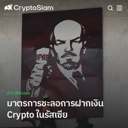
ข่าว Bitcoin
มาตรการชะลอการฝากเงิน
Crypto ในรัสเซีย