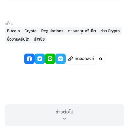
แท็ก:
Bitcoin
Crypto
Regulations
การลงทุนคริปโต
ข่าว Crypto
ซื้อขายคริปโต
รัสเซีย
คัดลอกลิงค์
ข่าวต่อไป