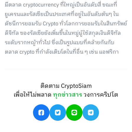
มีตลาด cryptocurrency ที่ใหญ่เป็นอันดับสี่ ขณะที่
ยูเครนและรัสเซียเป็นประเทศที่อยู่ในอันดับต้นๆ ใน
ดัชนีการยอมรับ Crypto ทั่วโลกการยอมรับในสินทรัพย์
ดิจิทัล ของรัสเซียยังเพิ่มขึ้นในหมู่ผู้ใช้สกุลเงินดิจิทัล
ระดับรากหญ้าทั่วไป ซึ่งเป็นรูปแบบที่คล้ายกันกับ
ตลาด crypto ที่กำลังเติบโตในที่อื่น ๆ เช่น แอฟริกา
ติดตาม CryptoSiam
เพื่อให้ไม่พลาด
ทุกข่าวสาร
วงการคริปโต