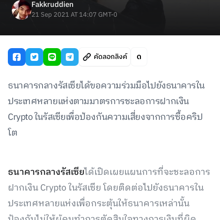
Fakkruddien
21 Sep 2021 AT 14:07 GMT-0
คัดลอกลิงค์
ธนาคารกลางรัสเซียได้ขอความร่วมมือไปยังธนาคารใน
ประเทศหลายแห่งตามมาตรการชะลอการฝากเงิน
Crypto ในรัสเซียเพื่อป้องกันความเสี่ยงจากการซื้อคริป
โต
ธนาคารกลางรัสเซีย
ได้เปิดเผยแผนการที่จะชะลอการ
ฝากเงิน Crypto ในรัสเซีย โดยติดต่อไปยังธนาคารใน
ประเทศหลายแห่งเพื่อกระตุ้นให้ธนาคารเหล่านั้น
ป้องกันไม่ให้ผู้คนทำการตัดสินใจทางการเงินที่ผิด