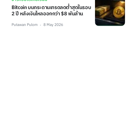
Bitcoin บนกระดานเทรดลดต่ำสุดในรอบ
2 ปี หลังเงินไหลออกกว่า $8 พันล้าน
Putawan Pulom
8 May 2026