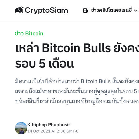
ข่าวคริปโตเคอเรนซี่
ข่าว Bitcoin
เหล่า Bitcoin Bulls ยัง
รอบ 5 เดือน
มีความเป็นไปได้อย่างมากว่า Bitcoin Bulls นั้นจะยังคง
เพราะถึงแม้ราคาของมันจะขึ้นมาอยู่จุดสูงสุดในรอบ 5 
ทรัพย์สินที่เหล่านักลงทุนเบอร์ใหญ่ถือรวมกันทั้งหมดจ
Kittiphop Phuphusit
14 Oct 2021 AT 2:30 GMT-0