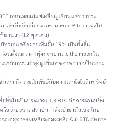
 BTC ออกเลยแม้แต่เหรียญเดียว แต่ทว่าทาง
ลังเพิ่มขึ้นเนื่องจากราคาของ Bitcoin พุ่งไป
ที่ผ่านมา (12 ตุลาคม)
ไหวบนเครือข่ายเพิ่มขึ้น 19% เป็นทั้งสิ้น
็นมาก่อนตั้งแต่ราคาพุ่งทะทยาน to the moon ใน
นว่ากิจกรรมที่พุ่งสูงขึ้นอาจคาดการณ์ได้ว่าจะ
่อนไหว มีความสัมพันธ์กับความสนใจในสินทรัพย์
พิ่มขึ้นไปเป็นประมาณ 1.3 BTC ต่อการโอนหนึ่ง
บนเครือข่ายขนาดสถาบันกำลังเข้ามานั่นเอง โดย
 ขนาดธุรกรรมเฉลี่ยลดลงเหลือ 0.6 BTC ต่อการ