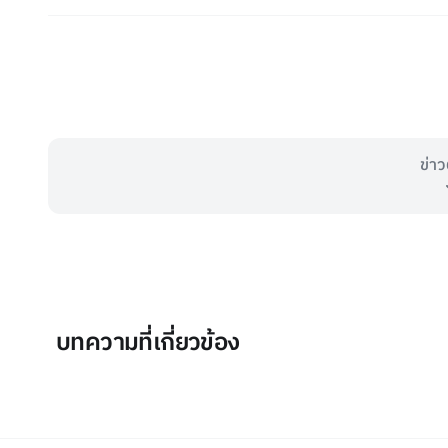
ข่าว
บทความที่เกี่ยวข้อง