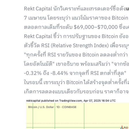
Rekt Capital นักวิเคราะห์และเทรดเดอร์ชื่อดัง
เ
7 เมษายน โดยระบุว่า แนวโน้มราคาของ Bitcoin 
ตลอดกาลเดิมที่ระดับ $69,000–$70,000 ซึ่งเ
Rekt Capital ชี้ว่า การปรับฐานของ Bitcoin ย
ตัวชี้วัด RSI (Relative Strength Index) เพื่อ
"ทุกครั้งที่ RSI รายวันของ Bitcoin ลดลงต่ำกว่า
โดยอัตโนมัติ" เขาอธิบาย พร้อมเสริมว่า "จากข
-0.32% ถึง -8.44% จากจุดที่ RSI ตกต่ำที่สุด"
ในรอบนี้ เขาระบุว่า Bitcoin ได้สร้างจุดต่ำครั้ง
เกิดการลดลงแบบเดียวกับรอบก่อน ราคาก็อาจ