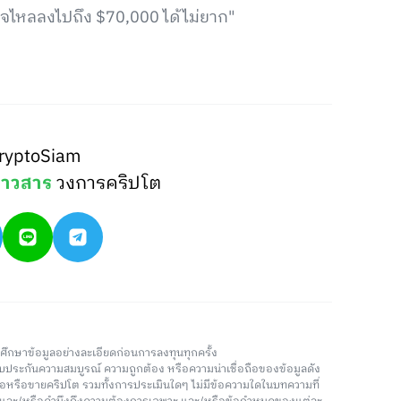
าจไหลลงไปถึง $70,000 ได้ไม่ยาก"
ryptoSiam
่าวสาร
วงการคริปโต
วรศึกษาข้อมูลอย่างละเอียดก่อนการลงทุนทุกครั้ง
่รับประกันความสมบูรณ์ ความถูกต้อง หรือความน่าเชื่อถือของข้อมูลดัง
ซื้อหรือขายคริปโต รวมทั้งการประเมินใดๆ ไม่มีข้อความใดในบทความที่