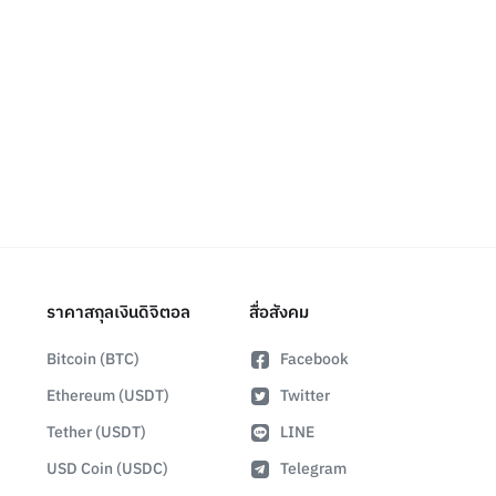
ราคาสกุลเงินดิจิตอล
สื่อสังคม
Bitcoin (BTC)
Facebook
Ethereum (USDT)
Twitter
Tether (USDT)
LINE
USD Coin (USDC)
Telegram