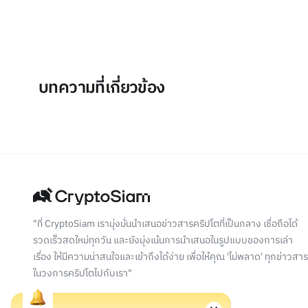
บทความที่เกี่ยวข้อง
"ที่ CryptoSiam เรามุ่งมั่นนำเสนอข่าวสารคริปโตที่เป็นกลาง เชื่อถือได้
รวดเร็วสดใหม่ทุกวัน และยังมุ่งเน้นการนำเสนอในรูปแบบของการเล่า
เรื่อง ให้มีความน่าสนใจและเข้าถึงได้ง่าย เพื่อให้คุณ 'ไม่พลาด' ทุกข่าวสาร
ในวงการคริปโตไปกับเรา"