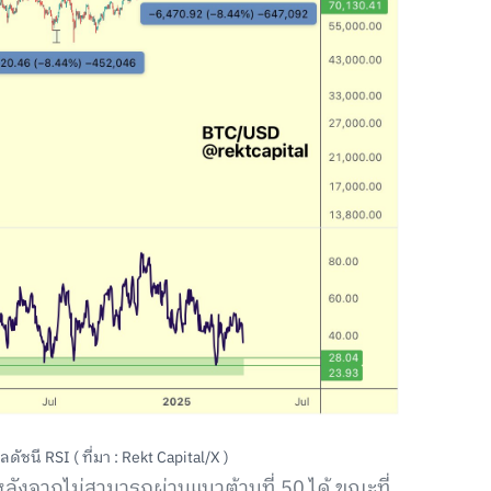
ชนี RSI ( ที่มา : Rekt Capital/X )
 หลังจากไม่สามารถผ่านแนวต้านที่ 50 ได้ ขณะที่