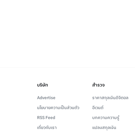
บริษัท
สำรวจ
Advertise
ราคาสกุลเงินดิจิตอล
นโยบายความเป็นส่วนตัว
อีเวนต์
RSS Feed
บทความความรู้
เกี่ยวกับเรา
แปลงสกุลเงิน