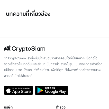
บทความที่เกี่ยวข้อง
"ที่ CryptoSiam เรามุ่งมั่นนำเสนอข่าวสารคริปโตที่เป็นกลาง เชื่อถือได้
รวดเร็วสดใหม่ทุกวัน และยังมุ่งเน้นการนำเสนอในรูปแบบของการเล่าเรื่อง
ให้มีความน่าสนใจและเข้าถึงได้ง่าย เพื่อให้คุณ 'ไม่พลาด' ทุกข่าวสารในวง
การคริปโตไปกับเรา"
บริษัท
สำรวจ