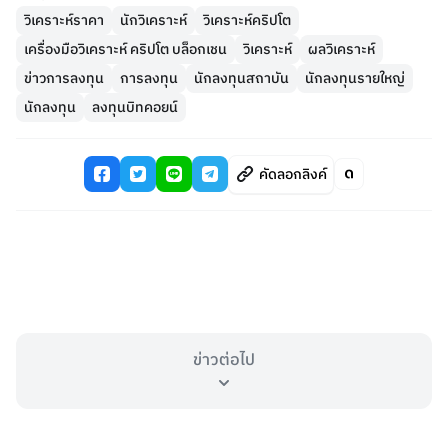
วิเคราะห์ราคา
นักวิเคราะห์
วิเคราะห์คริปโต
เครื่องมือวิเคราะห์ คริปโต บล็อกเชน
วิเคราะห์
ผลวิเคราะห์
ข่าวการลงทุน
การลงทุน
นักลงทุนสถาบัน
นักลงทุนรายใหญ่
นักลงทุน
ลงทุนบิทคอยน์
คัดลอกลิงค์
ข่าวต่อไป