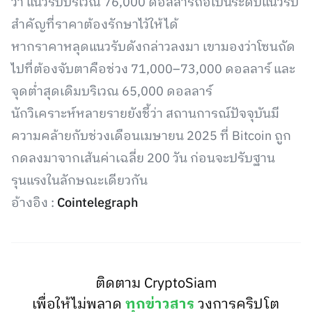
ว่า แนวรับบริเวณ 76,000 ดอลลาร์ถือเป็นระดับแนวรับ
สำคัญที่ราคาต้องรักษาไว้ให้ได้
หากราคาหลุดแนวรับดังกล่าวลงมา เขามองว่าโซนถัด
ไปที่ต้องจับตาคือช่วง 71,000–73,000 ดอลลาร์ และ
จุดต่ำสุดเดิมบริเวณ 65,000 ดอลลาร์
นักวิเคราะห์หลายรายยังชี้ว่า สถานการณ์ปัจจุบันมี
ความคล้ายกับช่วงเดือนเมษายน 2025 ที่ Bitcoin ถูก
กดลงมาจากเส้นค่าเฉลี่ย 200 วัน ก่อนจะปรับฐาน
รุนแรงในลักษณะเดียวกัน
อ้างอิง :
Cointelegraph
ติดตาม CryptoSiam
เพื่อให้ไม่พลาด
ทุกข่าวสาร
วงการคริปโต