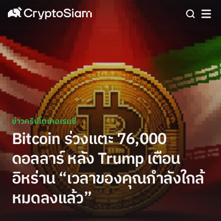
ข่าวคริปโตเคอเรนซี่
Bitcoin ร่วงแตะ 76,000
ดอลลาร์ หลัง Trump เตือน
อิหร่าน “เวลาของคุณกำลังใกล้
หมดลงแล้ว”