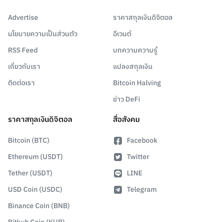
Advertise
ราคาสกุลเงินดิจิตอล
นโยบายความเป็นส่วนตัว
อีเวนต์
RSS Feed
บทความความรู้
เกี่ยวกับเรา
แปลงสกุลเงิน
ติดต่อเรา
Bitcoin Halving
ข่าว DeFi
ราคาสกุลเงินดิจิตอล
สื่อสังคม
Bitcoin (BTC)
Facebook
Ethereum (USDT)
Twitter
Tether (USDT)
LINE
USD Coin (USDC)
Telegram
Binance Coin (BNB)