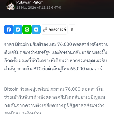
Putawan Pulom
18 May 2026 AT 12:12 GMT-0
คัดลอกลิงค์
ราคา Bitcoin ปรับตัวลงแตะ 76,000 ดอลลาร์ หลังความ
ตึงเครียดระหว่างสหรัฐฯ และอิหร่านกลับมาร้อนแรงขึ้น
อีกครั้ง ขณะที่นักวิเคราะห์เตือนว่า หากร่วงหลุดแนวรับ
สำคัญ อาจเห็น BTC ย่อตัวลึกสู่โซน 65,000 ดอลลาร์
Bitcoin ร่วงลงสู่ระดับประมาณ 76,000 ดอลลาร์ใน
ช่วงเช้าวันจันทร์ หลังตลาดคริปโตกลับมาเผชิญแรง
กดดันจากความตึงเครียดทางภูมิรัฐศาสตร์ระหว่าง
สหรัฐฯ และอิหร่าน