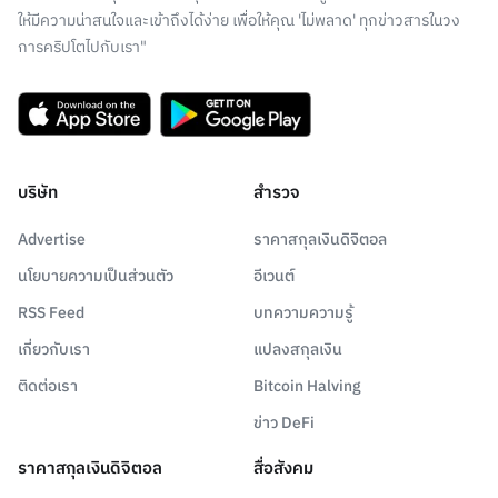
ให้มีความน่าสนใจและเข้าถึงได้ง่าย เพื่อให้คุณ 'ไม่พลาด' ทุกข่าวสารในวง
การคริปโตไปกับเรา"
บริษัท
สำรวจ
Advertise
ราคาสกุลเงินดิจิตอล
นโยบายความเป็นส่วนตัว
อีเวนต์
RSS Feed
บทความความรู้
เกี่ยวกับเรา
แปลงสกุลเงิน
ติดต่อเรา
Bitcoin Halving
ข่าว DeFi
ราคาสกุลเงินดิจิตอล
สื่อสังคม