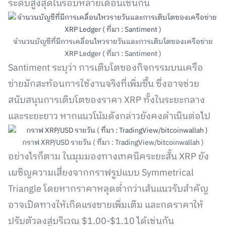
ระดับสูงสุดในรอบหลายเดือนเช่นกัน
จำนวนบัญชีที่มีการเคลื่อนไหวรายวันและการเติบโตของเครือข่าย
XRP Ledger ( ที่มา : Santiment )
Santiment ระบุว่า การเติบโตของกิจกรรมบนเครือ
ข่ายมักสะท้อนการใช้งานจริงที่เพิ่มขึ้น ซึ่งอาจช่วย
สนับสนุนการเติบโตของราคา XRP ทั้งในระยะกลาง
และระยะยาว หากแนวโน้มดังกล่าวยังคงดำเนินต่อไป
กราฟ XRP/USD รายวัน ( ที่มา : TradingView/bitcoinwallah )
อย่างไรก็ตาม ในมุมมองทางเทคนิคระยะสั้น XRP ยัง
เผชิญความเสี่ยงจากกราฟรูปแบบ Symmetrical
Triangle โดยหากราคาหลุดต่ำกว่าเส้นแนวรับสำคัญ
อาจเปิดทางให้เกิดแรงขายเพิ่มเติม และกดราคาให้
ปรับตัวลงสู่บริเวณ $1.00-$1.10 ได้เช่นกัน