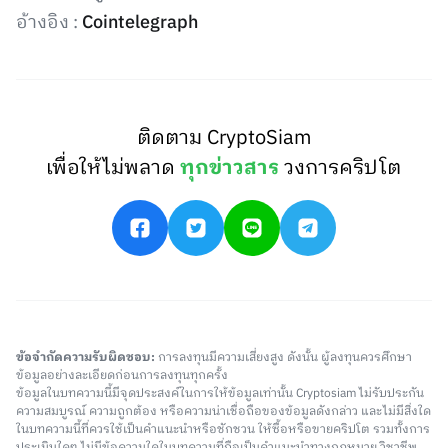
อ้างอิง :
Cointelegraph
ติดตาม CryptoSiam
เพื่อให้ไม่พลาด
ทุกข่าวสาร
วงการคริปโต
ข้อจำกัดความรับผิดชอบ:
การลงทุนมีความเสี่ยงสูง ดังนั้น ผู้ลงทุนควรศึกษา
ข้อมูลอย่างละเอียดก่อนการลงทุนทุกครั้ง
ข้อมูลในบทความนี้มีจุดประสงค์ในการให้ข้อมูลเท่านั้น Cryptosiam ไม่รับประกัน
ความสมบูรณ์ ความถูกต้อง หรือความน่าเชื่อถือของข้อมูลดังกล่าว และไม่มีสิ่งใด
ในบทความนี้ที่ควรใช้เป็นคำแนะนำหรือชักชวน ให้ซื้อหรือขายคริปโต รวมทั้งการ
ประเมินใดๆ ไม่มีข้อความใดในบทความที่ถือเป็นคำแนะนำทางกฎหมาย วิชาชีพ