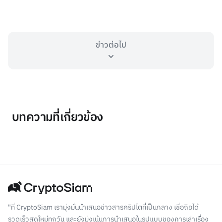
ข่าวต่อไป
บทความที่เกี่ยวข้อง
"ที่ CryptoSiam เรามุ่งมั่นนำเสนอข่าวสารคริปโตที่เป็นกลาง เชื่อถือได้
รวดเร็วสดใหม่ทุกวัน และยังมุ่งเน้นการนำเสนอในรูปแบบของการเล่าเรื่อง