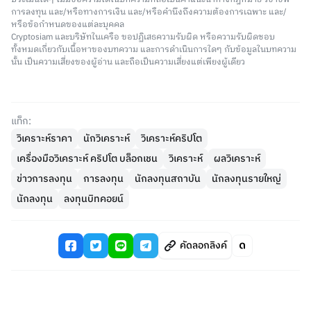
การลงทุน และ/หรือทางการเงิน และ/หรือคำนึงถึงความต้องการเฉพาะ และ/
หรือข้อกำหนดของแต่ละบุคคล
Cryptosiam และบริษัทในเครือ ขอปฏิเสธความรับผิด หรือความรับผิดชอบ
ทั้งหมดเกี่ยวกับเนื้อหาของบทความ และการดำเนินการใดๆ กับข้อมูลในบทความ
นั้น เป็นความเสี่ยงของผู้อ่าน และถือเป็นความเสี่ยงแต่เพียงผู้เดียว
แท็ก:
วิเคราะห์ราคา
นักวิเคราะห์
วิเคราะห์คริปโต
เครื่องมือวิเคราะห์ คริปโต บล็อกเชน
วิเคราะห์
ผลวิเคราะห์
ข่าวการลงทุน
การลงทุน
นักลงทุนสถาบัน
นักลงทุนรายใหญ่
นักลงทุน
ลงทุนบิทคอยน์
คัดลอกลิงค์