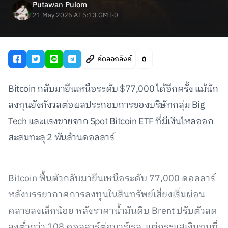
Putawan Pulom
21 May 2026 AT 5:13 GMT-0
คัดลอกลิงค์
Bitcoin กลับมายืนเหนือระดับ $77,000 ได้อีกครั้ง แม้นัก
ลงทุนยังกังวลต่อผลประกอบการของบริษัทกลุ่ม Big
Tech และแรงขายจาก Spot Bitcoin ETF ที่มีเงินไหลออก
สะสมทะลุ 2 พันล้านดอลลาร์
Bitcoin ฟื้นตัวกลับมายืนเหนือระดับ 77,000 ดอลลาร์
หลังบรรยากาศการลงทุนในสินทรัพย์เสี่ยงเริ่มผ่อน
คลายลงเล็กน้อย หลังราคาน้ำมันดิบ Brent ปรับตัวลด
ลงต่ำกว่า 108 ดอลลาร์ต่อบาร์เรล แต่กระแสเงินทุนที่