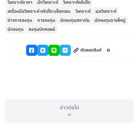
วิเคราะห์ราคา
นักวิเคราะห์
วิเคราะห์คริปโต
เครื่องมือวิเคราะห์ คริปโต บล็อกเชน
วิเคราะห์
ผลวิเคราะห์
ข่าวการลงทุน
การลงทุน
นักลงทุนสถาบัน
นักลงทุนรายใหญ่
นักลงทุน
ลงทุนบิทคอยน์
คัดลอกลิงค์
ข่าวต่อไป