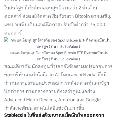
ในสหรัฐฯ มีเงินไหลออกสุทธิรวมกว่า 2 พันล้าน
ดอลลาร์ ส่งผลให้ตลาดเริ่มกังวลว่า Bitcoin อาจเผชิญ
แรงขายเพิ่มเติมและมีโอกาสปรับตัวต่ำกว่า 75,000
ดอลลาร์
กระแสเงินทุนสุทธิรายวันของ Spot Bitcoin ETF ที่จดทะเบียนใน
สหรัฐฯ ( ที่มา : SoSoValue )
ขณะเดียวกัน นักลงทุนทั่วโลกยังจับตาผลประกอบการ
ของบริษัทเทคโนโลยีสาย AI โดยเฉพาะ Nvidia ซึ่งมี
กำหนดรายงานผลประกอบการหลังตลาดหุ้นสหรัฐฯ
ปิดทำการ ท่ามกลางความกังวลว่าคู่แข่งอย่าง
Advanced Micro Devices, Amazon และ Google
กำลังเร่งพัฒนาเทคโนโลยีแข่งขันมากขึ้น
Stablecoin ในจีนส่งสัญญาณเม็ดเงินไหลออกจาก