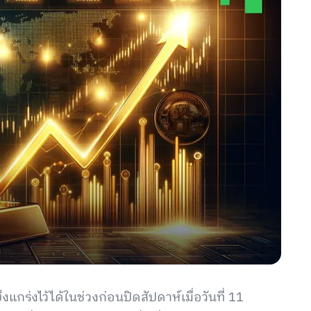
แกร่งไว้ได้ในช่วงก่อนปิดสัปดาห์เมื่อวันที่ 11