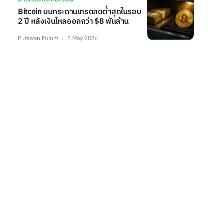
Bitcoin บนกระดานเทรดลดต่ำสุดในรอบ
2 ปี หลังเงินไหลออกกว่า $8 พันล้าน
Putawan Pulom
8 May 2026