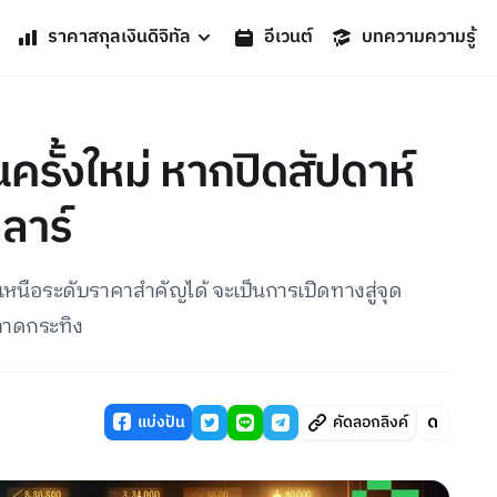
ราคาสกุลเงินดิจิทัล
อีเวนต์
บทความความรู้
้นครั้งใหม่ หากปิดสัปดาห์
ลาร์
์เหนือระดับราคาสำคัญได้ จะเป็นการเปิดทางสู่จุด
ตลาดกระทิง
แบ่งปัน
คัดลอกลิงค์