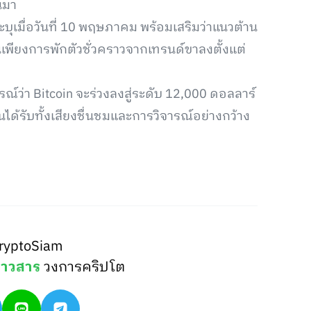
นมา
าระบุเมื่อวันที่ 10 พฤษภาคม พร้อมเสริมว่าแนวต้าน
พียงการพักตัวชั่วคราวจากเทรนด์ขาลงตั้งแต่
รณ์ว่า Bitcoin จะร่วงลงสู่ระดับ 12,000 ดอลลาร์
ได้รับทั้งเสียงชื่นชมและการวิจารณ์อย่างกว้าง
ryptoSiam
่าวสาร
วงการคริปโต