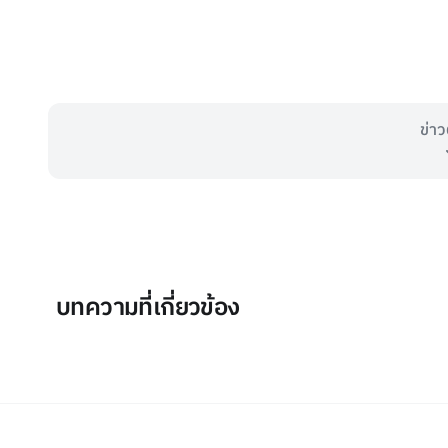
ข่าว
บทความที่เกี่ยวข้อง