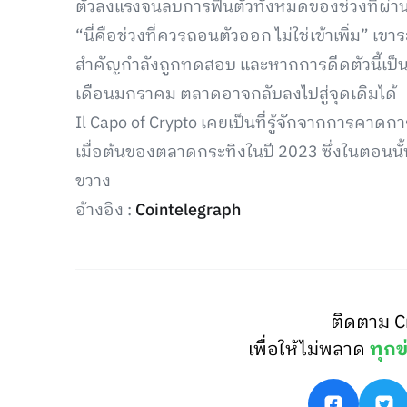
ตัวลงแรงจนลบการฟื้นตัวทั้งหมดของช่วงที่ผ่า
“นี่คือช่วงที่ควรถอนตัวออก ไม่ใช่เข้าเพิ่ม” เข
สำคัญกำลังถูกทดสอบ และหากการดีดตัวนี้เป็นเ
เดือนมกราคม ตลาดอาจกลับลงไปสู่จุดเดิมได้
Il Capo of Crypto เคยเป็นที่รู้จักจากการคาดกา
เมื่อต้นของตลาดกระทิงในปี 2023 ซึ่งในตอนนั้น
ขวาง
อ้างอิง :
Cointelegraph
ติดตาม C
เพื่อให้ไม่พลาด
ทุกข