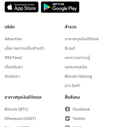
บริษัท
สำรวจ
Advertise
ราคาสกุลเงินดิจิตอล
นโยบายความเป็นส่วนตัว
อีเวนต์
RSS Feed
บทความความรู้
เกี่ยวกับเรา
แปลงสกุลเงิน
ติดต่อเรา
Bitcoin Halving
ข่าว DeFi
ราคาสกุลเงินดิจิตอล
สื่อสังคม
Bitcoin (BTC)
Facebook
Ethereum (USDT)
Twitter