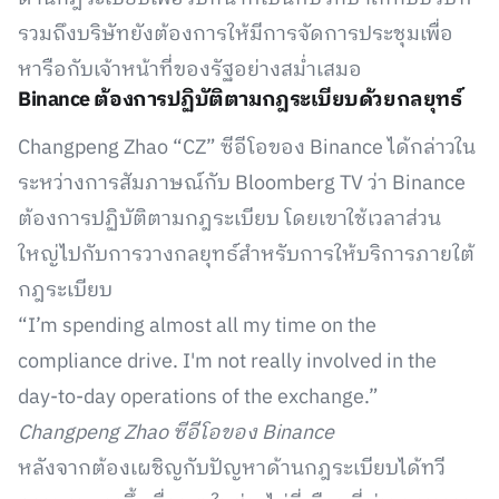
รวมถึงบริษัทยังต้องการให้มีการจัดการประชุมเพื่อ
หารือกับเจ้าหน้าที่ของรัฐอย่างสม่ำเสมอ
Binance ต้องการปฏิบัติตามกฎระเบียบด้วยกลยุทธ์
Changpeng Zhao “CZ” ซีอีโอของ Binance ได้กล่าวใน
ระหว่างการสัมภาษณ์กับ Bloomberg TV ว่า Binance
ต้องการปฏิบัติตามกฎระเบียบ โดยเขาใช้เวลาส่วน
ใหญ่ไปกับการวางกลยุทธ์สำหรับการให้บริการภายใต้
กฎระเบียบ
“I’m spending almost all my time on the
compliance drive. I'm not really involved in the
day-to-day operations of the exchange.”
Changpeng Zhao ซีอีโอของ Binance
หลังจากต้องเผชิญกับปัญหาด้านกฎระเบียบได้ทวี