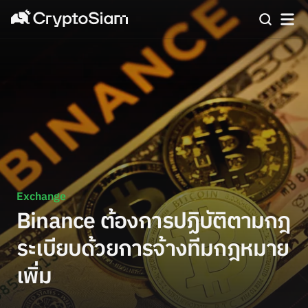
Exchange
Binance ต้องการปฏิบัติตามกฎ
ระเบียบด้วยการจ้างทีมกฎหมาย
เพิ่ม