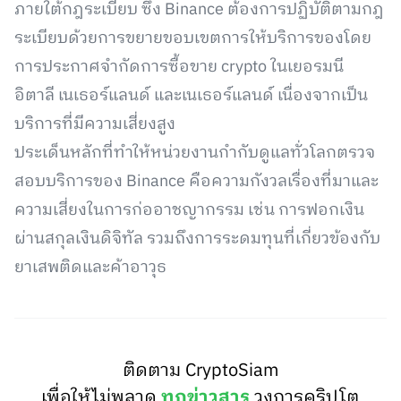
ภายใต้กฎระเบียบ ซึ่ง Binance ต้องการปฏิบัติตามกฎ
ระเบียบด้วยการขยายขอบเขตการให้บริการของโดย
การประกาศจำกัดการซื้อขาย crypto ในเยอรมนี
อิตาลี เนเธอร์แลนด์ และเนเธอร์แลนด์ เนื่องจากเป็น
บริการที่มีความเสี่ยงสูง
ประเด็นหลักที่ทำให้หน่วยงานกำกับดูแลทั่วโลกตรวจ
สอบบริการของ Binance คือความกังวลเรื่องที่มาและ
ความเสี่ยงในการก่ออาชญากรรม เช่น การฟอกเงิน
ผ่านสกุลเงินดิจิทัล รวมถึงการระดมทุนที่เกี่ยวข้องกับ
ยาเสพติดและค้าอาวุธ
ติดตาม CryptoSiam
เพื่อให้ไม่พลาด
ทุกข่าวสาร
วงการคริปโต