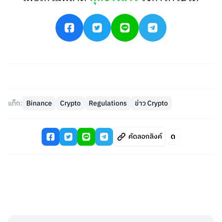
แท็ก:
Binance
Crypto
Regulations
ข่าว Crypto
คัดลอกลิงค์