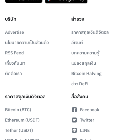
บริษัท
สำรวจ
Advertise
ราคาสกุลเงินดิจิตอล
นโยบายความเป็นส่วนตัว
อีเวนต์
RSS Feed
บทความความรู้
เกี่ยวกับเรา
แปลงสกุลเงิน
ติดต่อเรา
Bitcoin Halving
ข่าว DeFi
ราคาสกุลเงินดิจิตอล
สื่อสังคม
Bitcoin (BTC)
Facebook
Ethereum (USDT)
Twitter
Tether (USDT)
LINE