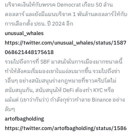
บริจาคเงินให้กับพรรค Democrat เกือบ 50 ล้าน
ดอลลาร์ และยังมีแผนบริจาค 1 พันล้านดอลลาร์ให้กับ
การเลือกตั้ง ปธน. ปี 2024 อีก
unusual_whales
https://twitter.com/unusual_whales/status/1587
068621448175618
รวมไปถึงการที่ SBF มาสนใจในการเมืองมากขนาดนี้
ทำให้สังคมเริ่มมองเขาในแง่ลบมากขึ้น รวมไปถึงข่า
วอื่นๆ อย่างสนับสนุนร่างกฎหมายที่ชาวคริปโตไม่
สนับสนุนกัน, สนับสนุนให้ DeFi ต้องทำ KYC หรือ
แม้แต่ (เขาว่ากันว่า) กำลังกุข่าวทำลาย Binance อย่าง
ลับๆ
artofbagholding
https://twitter.com/artofbagholding/status/1586