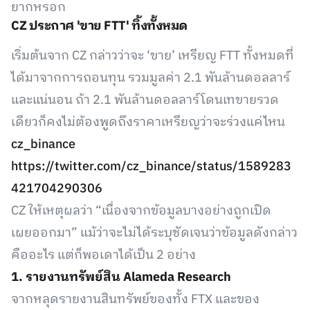
ยากหรอก
CZ ประกาศ 'ขาย FTT' ทิ้งทั้งหมด
เริ่มต้นจาก CZ กล่าวว่าจะ ‘ขาย’ เหรียญ FTT ทั้งหมดที่
ได้มาจากการถอนทุน รวมมูลค่า 2.1 พันล้านดอลลาร์
และแน่นอน ถ้า 2.1 พันล้านดอลลาร์โดนเทขายรวด
เดียวก็คงไม่ต้องพูดถึงราคาเหรียญว่าจะร่วงแค่ไหน
cz_binance
https://twitter.com/cz_binance/status/1589283
421704290306
CZ ให้เหตุผลว่า “เนื่องจากข้อมูลบางอย่างถูกเปิด
เผยออกมา” แม้ว่าจะไม่ได้ระบุชัดเจนว่าข้อมูลดังกล่าว
คืออะไร แต่ก็พอเดาได้เป็น 2 อย่าง
1. รายงานทรัพย์สิน Alameda Research
จากหลุดรายงานสินทรัพย์ของทั้ง FTX และของ