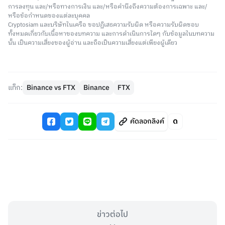
การลงทุน และ/หรือทางการเงิน และ/หรือคำนึงถึงความต้องการเฉพาะ และ/
หรือข้อกำหนดของแต่ละบุคคล
Cryptosiam และบริษัทในเครือ ขอปฏิเสธความรับผิด หรือความรับผิดชอบ
ทั้งหมดเกี่ยวกับเนื้อหาของบทความ และการดำเนินการใดๆ กับข้อมูลในบทความ
นั้น เป็นความเสี่ยงของผู้อ่าน และถือเป็นความเสี่ยงแต่เพียงผู้เดียว
แท็ก:
Binance vs FTX
Binance
FTX
คัดลอกลิงค์
ข่าวต่อไป