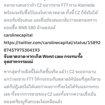
ออกมาเสนอว่าถ้า CZ อยากขาย FTT ทาง Alameda
พร้อมจะรับซื้อไว้เองในราคาตลาด ทั้งนี้ CZ ก็ยังไม่ได้
ตอบรับข้อเสนอ และยื่นข้อเสนอกลับว่าจะตกลงหาก
ยอมซื้อ BNB 580 ล้านดอลล์
carolinecapital
https://twitter.com/carolinecapital/status/15892
87457975304193
จับตาตลาด หากเกิด Worst case กระทบทั้ง
อุตสาหกรรมแน่
หากสุดท้ายดีลนี้ไม่เกิดขึ้นจริง แม้ว่า CZ จะออกมาบ
อกว่าจะขาย FTT ให้กระทบกับตลาดให้น้อยที่สุดก็ตาม
แต่ก็ปฎิเสธไม่ได้เลยว่าคงยากที่จะไม่ได้รับผลกระทบ
เลย ทั้งจากการขายของ CZ และทั้งจากความเชื่อมั่น
ของเหรียญที่แทบจะไม่เหลือแล้ว