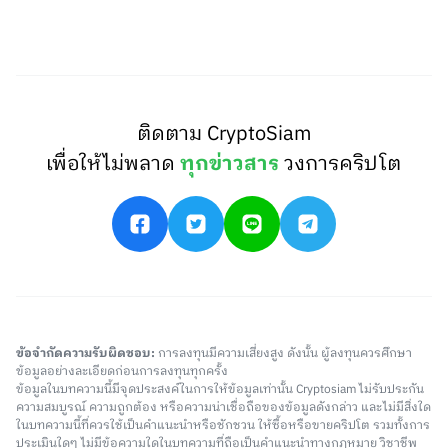
ติดตาม CryptoSiam
เพื่อให้ไม่พลาด
ทุกข่าวสาร
วงการคริปโต
ข้อจำกัดความรับผิดชอบ:
การลงทุนมีความเสี่ยงสูง ดังนั้น ผู้ลงทุนควรศึกษา
ข้อมูลอย่างละเอียดก่อนการลงทุนทุกครั้ง
ข้อมูลในบทความนี้มีจุดประสงค์ในการให้ข้อมูลเท่านั้น Cryptosiam ไม่รับประกัน
ความสมบูรณ์ ความถูกต้อง หรือความน่าเชื่อถือของข้อมูลดังกล่าว และไม่มีสิ่งใด
ในบทความนี้ที่ควรใช้เป็นคำแนะนำหรือชักชวน ให้ซื้อหรือขายคริปโต รวมทั้งการ
ประเมินใดๆ ไม่มีข้อความใดในบทความที่ถือเป็นคำแนะนำทางกฎหมาย วิชาชีพ