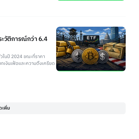
ะวัติการณ์กว่า 6.4
ตัวในปี 2024 ขณะที่ราคา
จากเงินเฟ้อและความตึงเครียด
เพิ่ม