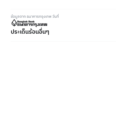
ข้อมูลจาก ธนาคารกรุงเทพ วันที่
ประเด็นร้อนอื่นๆ