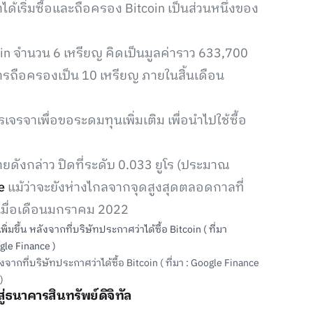
ด้เริ่มซื้อและถือครอง Bitcoin เป็นส่วนหนึ่งของ
coin จำนวน 6 เหรียญ คิดเป็นมูลค่าราว 633,700
รถือครองเป็น 10 เหรียญ ภายในสิ้นเดือน
ารเจรจาเพื่อขอระดมทุนเพิ่มเติม เพื่อนำไปใช้ซื้อ
ายดังกล่าว ปิดที่ระดับ 0.033 ยูโร (ประมาณ
e
แม้ว่าจะยังห่างไกลจากจุดสูงสุดตลอดกาลที่
้เมื่อเดือนมกราคม 2022
จากที่บริษัทประกาศว่าได้ซื้อ Bitcoin ( ที่มา : Google Finance
)
ู่ธนาคารสินทรัพย์ดิจิทัล