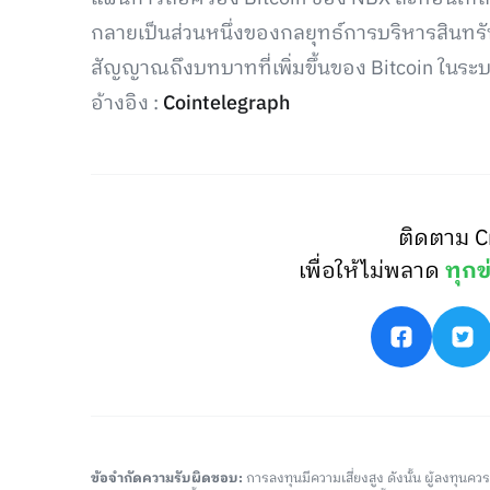
กลายเป็นส่วนหนึ่งของกลยุทธ์การบริหารสินทร
สัญญาณถึงบทบาทที่เพิ่มขึ้นของ Bitcoin ในระบ
อ้างอิง :
Cointelegraph
ติดตาม C
เพื่อให้ไม่พลาด
ทุกข
ข้อจำกัดความรับผิดชอบ:
การลงทุนมีความเสี่ยงสูง ดังนั้น ผู้ลงทุนค