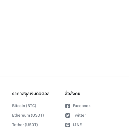
ราคาสกุลเงินดิจิตอล
สื่อสังคม
Bitcoin (BTC)
Facebook
Ethereum (USDT)
Twitter
Tether (USDT)
LINE