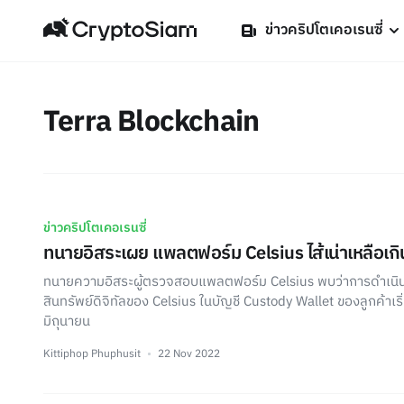
ข่าวคริปโตเคอเรนซี่
Terra Blockchain
ข่าวคริปโตเคอเรนซี่
ทนายอิสระเผย แพลตฟอร์ม Celsius ไส้เน่าเหลือเกิ
ทนายความอิสระผู้ตรวจสอบแพลตฟอร์ม Celsius พบว่าการดำเนินงา
สินทรัพย์ดิจิทัลของ Celsius ในบัญชี Custody Wallet ของลูกค้าเริ่
มิถุนายน
Kittiphop Phuphusit
22 Nov 2022