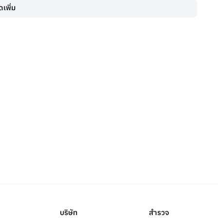
เพิ่ม
บริษัท
สำรวจ