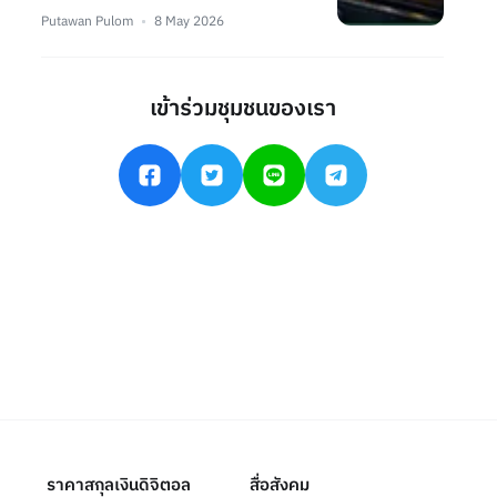
Putawan Pulom
8 May 2026
เข้าร่วมชุมชนของเรา
ราคาสกุลเงินดิจิตอล
สื่อสังคม