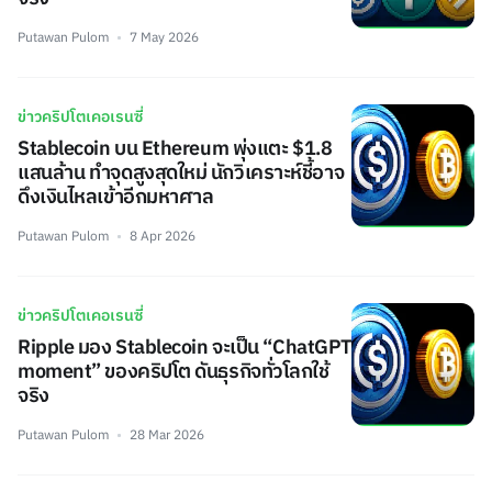
Putawan Pulom
7 May 2026
ข่าวคริปโตเคอเรนซี่
Stablecoin บน Ethereum พุ่งแตะ $1.8
แสนล้าน ทำจุดสูงสุดใหม่ นักวิเคราะห์ชี้อาจ
ดึงเงินไหลเข้าอีกมหาศาล
Putawan Pulom
8 Apr 2026
ข่าวคริปโตเคอเรนซี่
Ripple มอง Stablecoin จะเป็น “ChatGPT
moment” ของคริปโต ดันธุรกิจทั่วโลกใช้
จริง
Putawan Pulom
28 Mar 2026