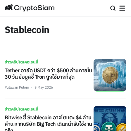
Stablecoin
ข่าวคริปโตเคอเรนซี่
Tether อายัด USDT กว่า $500 ล้านภายใน
30 วัน ข้อมูลชี้ Tron ถูกใช้มากที่สุด
Putawan Pulom
9 May 2026
ข่าวคริปโตเคอเรนซี่
Bitwise ชี้ Stablecoin อาจโตแตะ $4 ล้าน
ล้าน หากบริษัท Big Tech เดินหน้ารับใช้งาน
จริง