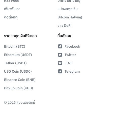
RSS Feed
บทความความรู้
เกี่ยวกับเรา
แปลงสกุลเงิน
ติดต่อเรา
Bitcoin Halving
ข่าว DeFi
ราคาสกุลเงินดิจิตอล
สื่อสังคม
Bitcoin (BTC)
Facebook
Ethereum (USDT)
Twitter
Tether (USDT)
LINE
USD Coin (USDC)
Telegram
Binance Coin (BNB)
Bitkub Coin (KUB)
©
2026
สงวนลิขสิทธิ์