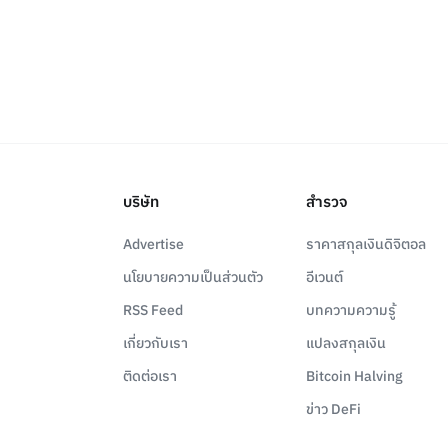
บริษัท
สำรวจ
Advertise
ราคาสกุลเงินดิจิตอล
นโยบายความเป็นส่วนตัว
อีเวนต์
RSS Feed
บทความความรู้
เกี่ยวกับเรา
แปลงสกุลเงิน
ติดต่อเรา
Bitcoin Halving
ข่าว DeFi