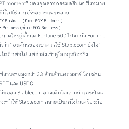
atGPT moment” ของอุตสาหกรรมคริปโต ซึ่งหมาย
ลยีนี้ไปใช้งานจริงอย่างแพร่หลาย
Business ( ที่มา : FOX Business )
ัทขนาดใหญ่ ตั้งแต่ Fortune 500 ไปจนถึง Fortune
วว่า “องค์กรของเขาควรใช้ Stablecoin ยังไง”
โตอีกต่อไป แต่กำลังเข้าสู่โลกธุรกิจจริง
รใช้งานรวมสูงกว่า 33 ล้านล้านดอลลาร์ โดยส่วน
USDT และ USDC
สเงินของ Stablecoin อาจเติบโตแบบก้าวกระโดด
ะทำให้ Stablecoin กลายเป็นหนึ่งในเครื่องมือ