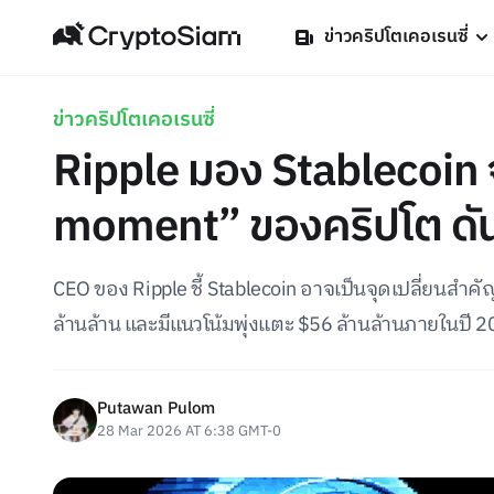
ข่าวคริปโตเคอเรนซี่
ข่าวคริปโตเคอเรนซี่
Ripple มอง Stablecoin
moment” ของคริปโต ดันธุ
CEO ของ Ripple ชี้ Stablecoin อาจเป็นจุดเปลี่ยนส
ล้านล้าน และมีแนวโน้มพุ่งแตะ $56 ล้านล้านภายในปี 
Putawan Pulom
28 Mar 2026 AT 6:38 GMT-0