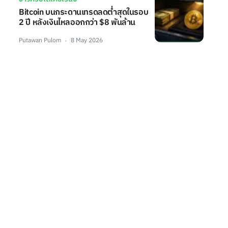
Bitcoin บนกระดานเทรดลดต่ำสุดในรอบ
2 ปี หลังเงินไหลออกกว่า $8 พันล้าน
Putawan Pulom
8 May 2026