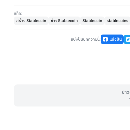
แท็ก:
สร้าง Stablecoin
ข่าว Stablecoin
Stablecoin
stablecoins
แบ่งปันบทความนี้:
แบ่งปัน
ข่าว