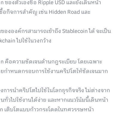
oin ของตัวเองชื่อ Ripple USD และยังเดินหน้า
ซื้อกิจการสำคัญ เช่น Hidden Road และ
นขององค์กรสามารถเข้าถึง Stablecoin ได้ จะเป็น
ckchain ไปใช้ในวงกว้าง
ecoin คือความชัดเจนด้านกฎระเบียบ โดยเฉพาะ
ช่วยกำหนดกรอบการใช้งานคริปโตให้ชัดเจนมาก
ของการนำคริปโตไปใช้ในโลกธุรกิจจริง ไม่ต่างจาก
นทั่วไปใช้งานได้ง่าย และหากแนวโน้มนี้เดินหน้า
chain เติบโตแบบก้าวกระโดดในทศวรรษหน้า