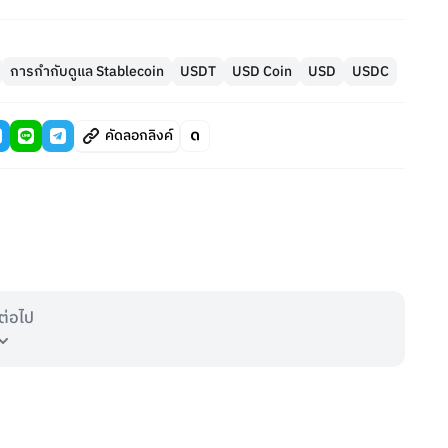
การกำกับดูแล Stablecoin
USDT
USD Coin
USD
USDC
คัดลอกลิงค์
ต่อไป