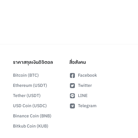
ราคาสกุลเงินดิจิตอล
สื่อสังคม
Bitcoin (BTC)
Facebook
Ethereum (USDT)
Twitter
Tether (USDT)
LINE
USD Coin (USDC)
Telegram
Binance Coin (BNB)
Bitkub Coin (KUB)