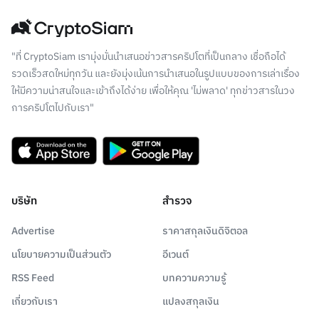
"ที่ CryptoSiam เรามุ่งมั่นนำเสนอข่าวสารคริปโตที่เป็นกลาง เชื่อถือได้
รวดเร็วสดใหม่ทุกวัน และยังมุ่งเน้นการนำเสนอในรูปแบบของการเล่าเรื่อง
ให้มีความน่าสนใจและเข้าถึงได้ง่าย เพื่อให้คุณ 'ไม่พลาด' ทุกข่าวสารในวง
การคริปโตไปกับเรา"
บริษัท
สำรวจ
Advertise
ราคาสกุลเงินดิจิตอล
นโยบายความเป็นส่วนตัว
อีเวนต์
RSS Feed
บทความความรู้
เกี่ยวกับเรา
แปลงสกุลเงิน