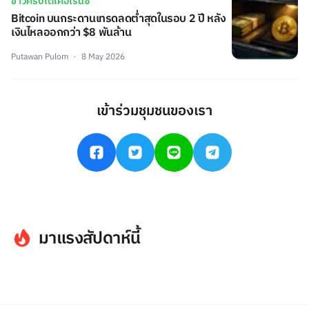
ข่าวคริปโตเคอเรนซี่
Bitcoin บนกระดานเทรดลดต่ำสุดในรอบ 2 ปี หลัง
เงินไหลออกกว่า $8 พันล้าน
Putawan Pulom
8 May 2026
เข้าร่วมชุมชนของเรา
มาแรงสัปดาห์นี้