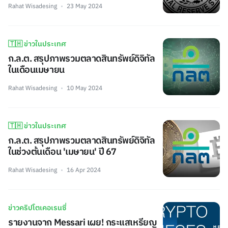
Rahat Wisadesing
23 May 2024
🇹🇭 ข่าวในประเทศ
ก.ล.ต. สรุปภาพรวมตลาดสินทรัพย์ดิจิทัล
ในเดือนเมษายน
Rahat Wisadesing
10 May 2024
🇹🇭 ข่าวในประเทศ
ก.ล.ต. สรุปภาพรวมตลาดสินทรัพย์ดิจิทัล
ในช่วงต้นเดือน 'เมษายน' ปี 67
Rahat Wisadesing
16 Apr 2024
ข่าวคริปโตเคอเรนซี่
รายงานจาก Messari เผย! กระแสเหรียญ