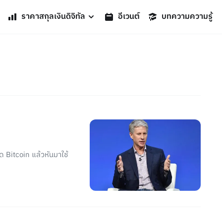
ราคาสกุลเงินดิจิทัล
อีเวนต์
บทความความรู้
ด Bitcoin แล้วหันมาใช้