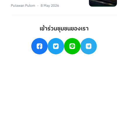
Putawan Pulom
8 May 2026
เข้าร่วมชุมชนของเรา