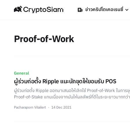
ข่าวคริปโตเคอเรนซี่
Proof-of-Work
General
ผู้ร่วมก่อตั้ง Ripple แนะนักขุดให้ยอมรับ POS
ผู้ร่วมก่อตั้ง Ripple ออกมาเสนอให้เลิกใช้ Proof-of-Work ในการขุ
Proof-of-Stake แทนเนื่องจากมันให้ผลลัพธ์ที่ดีในระยะยาวมากกว่า
Pacharaporn Vilailert
14 Dec 2021