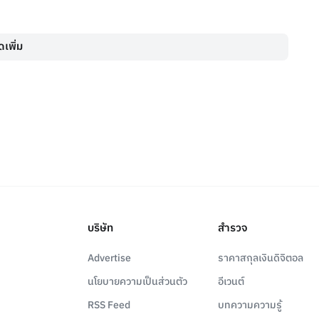
เพิ่ม
บริษัท
สำรวจ
Advertise
ราคาสกุลเงินดิจิตอล
นโยบายความเป็นส่วนตัว
อีเวนต์
RSS Feed
บทความความรู้