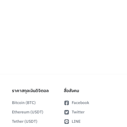
ราคาสกุลเงินดิจิตอล
สื่อสังคม
Bitcoin (BTC)
Facebook
Ethereum (USDT)
Twitter
Tether (USDT)
LINE