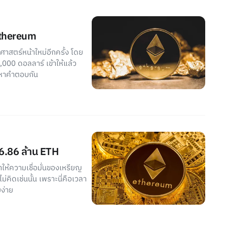
Ethereum
ิศาสตร์หน้าใหม่อีกครั้ง โดย
,000 ดอลลาร์ เข้าให้แล้ว
ามาหาคำตอบกัน
16.86 ล้าน ETH
ำให้ความเชื่อมั่นของเหรียญ
่คิดเช่นนั้น เพราะนี่คือเวลา
ง่าย