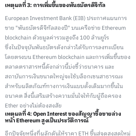
เหตุผลที่ 3: การเพิ่มขึ้นของพันธบัตรดิจิทัล
European Investment Bank (EIB) ประกาศแผนการ
ขาย "พันธบัตรดิจิทัลสองปี" บนเครือข่าย Ethereum
blockchain ด้วยมูลค่ารวมสูงถึง 100 ล้านยูโร
ซึ่งในปัจจุบันพันธบัตรดังกล่าวได้รับการลงทะเบียน
โดยตรงบน Ethereum blockchain และการเพิ่มขึ้นของ
ตลาดตราสารหนี้ดังกล่าวนี้บ่งชี้ว่าธนาคาร และ
สถาบันการเงินขนาดใหญ่จะใช้บล็อกเชนสาธารณะ
สำหรับผลิตภัณฑ์ทางการเงินแบบดั้งเดิมมากขึ้นใน
อนาคต สิ่งนี้เสริมสร้างความมั่นใจให้กับผู้ถือครอง
Ether อย่างไม่ต้องสงสัย
เหตุผลที่ 4: Open Interest ของสัญญาซื้อขายล่วง
หน้า Ethereum สูงเป็นประวัติการณ์
อีกปัจจัยหนึ่งที่ผลักดันให้ราคา ETH ขึ้นสู่จุดสูงสุดใหม่