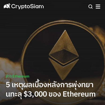
ข่าว Ethereum
5 เหตุผลเบื้องหลังการพุ่งทยา
นทะลุ $3,000 ของ Ethereum