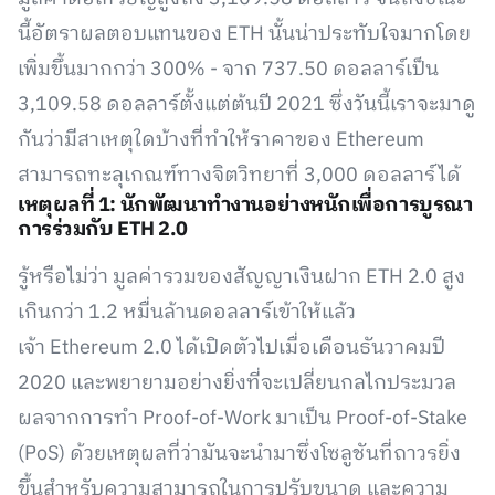
นี้อัตราผลตอบแทนของ ETH นั้นน่าประทับใจมากโดย
เพิ่มขึ้นมากกว่า 300% - จาก 737.50 ดอลลาร์เป็น
3,109.58 ดอลลาร์ตั้งแต่ต้นปี 2021 ซึ่งวันนี้เราจะมาดู
กันว่ามีสาเหตุใดบ้างที่ทำให้ราคาของ Ethereum
สามารถทะลุเกณฑ์ทางจิตวิทยาที่ 3,000 ดอลลาร์ได้
เหตุผลที่ 1: นักพัฒนาทำงานอย่างหนักเพื่อการบูรณา
การร่วมกับ ETH 2.0
รู้หรือไม่ว่า มูลค่ารวมของสัญญาเงินฝาก ETH 2.0 สูง
เกินกว่า 1.2 หมื่นล้านดอลลาร์เข้าให้แล้ว
เจ้า Ethereum 2.0 ได้เปิดตัวไปเมื่อเดือนธันวาคมปี
2020 และพยายามอย่างยิ่งที่จะเปลี่ยนกลไกประมวล
ผลจากการทำ Proof-of-Work มาเป็น Proof-of-Stake
(PoS) ด้วยเหตุผลที่ว่ามันจะนำมาซึ่งโซลูชันที่ถาวรยิ่ง
ขึ้นสำหรับความสามารถในการปรับขนาด และความ