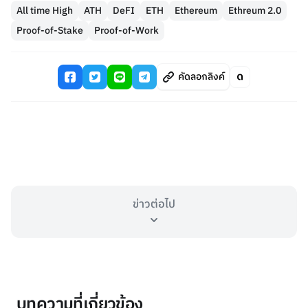
All time High
ATH
DeFI
ETH
Ethereum
Ethreum 2.0
Proof-of-Stake
Proof-of-Work
คัดลอกลิงค์
ข่าวต่อไป
บทความที่เกี่ยวข้อง