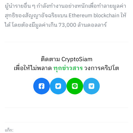
ผู้นำรายอื่น ๆ กำลังทำงานอย่างหนักเพื่อทำลายมูลค่า
สุทธิของสัญญาอัจฉริยะบน Ethereum blockchain ให้
ได้ โดยต้องมีมูลค่าเกิน 73,000 ล้านดอลลาร์
ติดตาม CryptoSiam
เพื่อให้ไม่พลาด
ทุกข่าวสาร
วงการคริปโต
แท็ก: