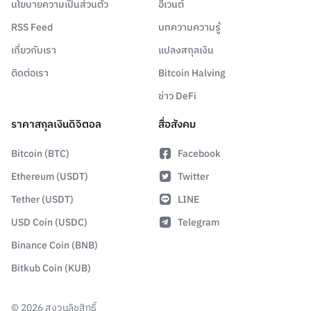
นโยบายความเป็นส่วนตัว
อีเวนต์
RSS Feed
บทความความรู้
เกี่ยวกับเรา
แปลงสกุลเงิน
ติดต่อเรา
Bitcoin Halving
ข่าว DeFi
ราคาสกุลเงินดิจิตอล
สื่อสังคม
Bitcoin (BTC)
Facebook
Ethereum (USDT)
Twitter
Tether (USDT)
LINE
USD Coin (USDC)
Telegram
Binance Coin (BNB)
Bitkub Coin (KUB)
©
2026
สงวนลิขสิทธิ์