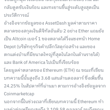
กลับดูดซับเงินร้อน และทะยานขึ้นสู่ระดับสูงสุดเป็น
ประวัติการณ์
อ้างอิงจากข้อมูลของ AssetDash มูลค่าตามราคา
ตลาดของสกุลเงินดิจิทัลอันดับ 2 อย่าง Ether แถมยัง
เป็น Altcoin เบอร์ 1 ของตลาดได้วิ่งแซงหน้า Home
Depot (บริษัทธุรกิจค้าปลีกวัสดุก่อสร้าง และของ
ตกแต่งบ้านที่มีขนาดใหญ่ที่สุดในโลกในด้านรายได้)
และ Bank of America ไปเป็นที่เรียบร้อย
โดยมูลค่าตลาดของ Ethereum (ETH) ณ ขณะที่เขียน
บทความนี้นั้นสูงถึง 3.68 แสนล้านดอลลาร์ ซึ่งเพิ่มขึ้น
24.25% ในสัปดาห์ที่ผ่านมา ตามการอ้างอิงข้อมูลจาก
Coinmarketcap
นอกจากนี้ในช่วงเวลาที่เขียนบทความนี้ Ethereum ทำ
มูลค่าต่อเหรียญสูงถึง 3,109.58 ดอลลาร์ จนถึงขณะ