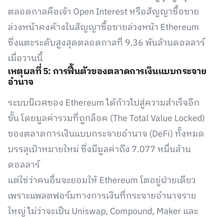
ตลอดกาลคือเจ้า Open Interest หรือสัญญาซื้อขาย
ล่วงหน้าคงค้างในสัญญาซื้อขายล่วงหน้า Ethereum
ซึ่งแตะระดับสูงสุดตลอดกาลที่ 9.36 พันล้านดอลลาร์
เมื่อวานนี้
เหตุผลที่ 5: การฟื้นตัวของตลาดการเงินแบบกระจาย
อำนาจ
ระบบนิเวศของ Ethereum ได้ก้าวไปสู่ความสำเร็จอีก
ขั้น โดยมูลค่ารวมที่ถูกล็อค (The Total Value Locked)
ของตลาดการเงินแบบกระจายอำนาจ (DeFi) ทั้งหมด
บรรลุเป้าหมายใหม่ ซึ่งมีมูลค่าถึง 7.077 หมื่นล้าน
ดอลลาร์
แต่ใช่ว่าคนอื่นจะยอมให้ Ethereum โตอยู่ฝ่ายเดียว
เพราะแพลตฟอร์มทางการเงินที่กระจายอำนาจราย
ใหญ่ ไม่ว่าจะเป็น Uniswap, Compound, Maker และ