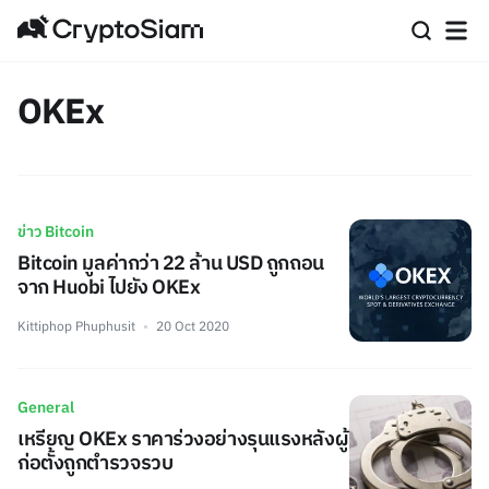
OKEx
ข่าว Bitcoin
Bitcoin มูลค่ากว่า 22 ล้าน USD ถูกถอน
จาก Huobi ไปยัง OKEx
Kittiphop Phuphusit
20 Oct 2020
General
เหรียญ OKEx ราคาร่วงอย่างรุนแรงหลังผู้
ก่อตั้งถูกตำรวจรวบ