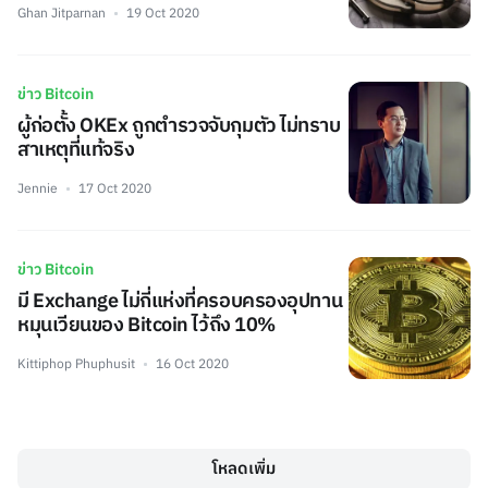
Ghan Jitparnan
19 Oct 2020
ข่าว Bitcoin
ผู้ก่อตั้ง OKEx ถูกตำรวจจับกุมตัว ไม่ทราบ
สาเหตุที่แท้จริง
Jennie
17 Oct 2020
ข่าว Bitcoin
มี Exchange ไม่กี่แห่งที่ครอบครองอุปทาน
หมุนเวียนของ Bitcoin ไว้ถึง 10%
Kittiphop Phuphusit
16 Oct 2020
โหลดเพิ่ม