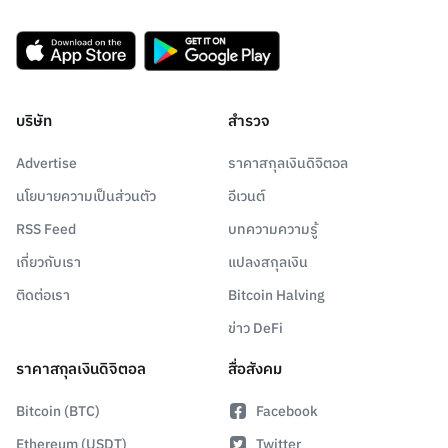
บริษัท
สำรวจ
Advertise
ราคาสกุลเงินดิจิตอล
นโยบายความเป็นส่วนตัว
อีเวนต์
RSS Feed
บทความความรู้
เกี่ยวกับเรา
แปลงสกุลเงิน
ติดต่อเรา
Bitcoin Halving
ข่าว DeFi
ราคาสกุลเงินดิจิตอล
สื่อสังคม
Bitcoin (BTC)
Facebook
Ethereum (USDT)
Twitter