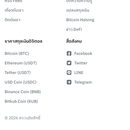
RSS Feed
บทความความรู้
เกี่ยวกับเรา
แปลงสกุลเงิน
ติดต่อเรา
Bitcoin Halving
ข่าว DeFi
ราคาสกุลเงินดิจิตอล
สื่อสังคม
Bitcoin (BTC)
Facebook
Ethereum (USDT)
Twitter
Tether (USDT)
LINE
USD Coin (USDC)
Telegram
Binance Coin (BNB)
Bitkub Coin (KUB)
©
2026
สงวนลิขสิทธิ์