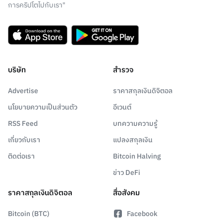
การคริปโตไปกับเรา"
บริษัท
สำรวจ
Advertise
ราคาสกุลเงินดิจิตอล
นโยบายความเป็นส่วนตัว
อีเวนต์
RSS Feed
บทความความรู้
เกี่ยวกับเรา
แปลงสกุลเงิน
ติดต่อเรา
Bitcoin Halving
ข่าว DeFi
ราคาสกุลเงินดิจิตอล
สื่อสังคม
Bitcoin (BTC)
Facebook