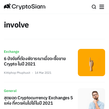
involve
Exchange
6 ปัจจัยที่ต้องพิจารณาเมื่อจะซื้อขาย
Crypto ในปี 2021
Kittiphop Phuphusit
14 Mar 2021
General
สุดยอด Cryptocurrency Exchanges 5
แห่ง ที่ควรหันไปใช้ในปี 2021