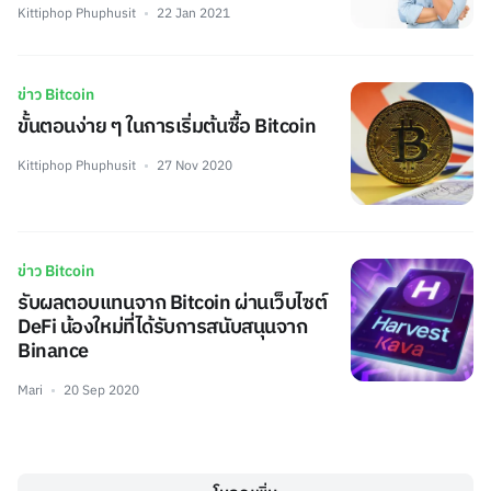
Kittiphop Phuphusit
22 Jan 2021
ข่าว Bitcoin
ขั้นตอนง่าย ๆ ในการเริ่มต้นซื้อ Bitcoin
Kittiphop Phuphusit
27 Nov 2020
ข่าว Bitcoin
รับผลตอบแทนจาก Bitcoin ผ่านเว็บไซต์
DeFi น้องใหม่ที่ได้รับการสนับสนุนจาก
Binance
Mari
20 Sep 2020