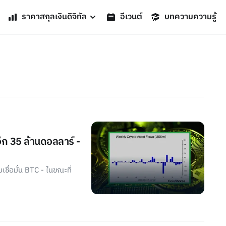
ราคาสกุลเงินดิจิทัล
อีเวนต์
บทความความรู้
ีก 35 ล้านดอลลาร์ -
ื่อมั่น BTC - ในขณะที่