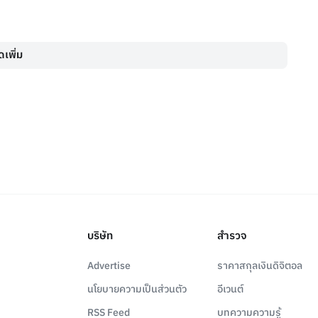
เพิ่ม
บริษัท
สำรวจ
Advertise
ราคาสกุลเงินดิจิตอล
นโยบายความเป็นส่วนตัว
อีเวนต์
RSS Feed
บทความความรู้