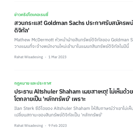
ข่าวคริปโตเคอเรนซี่
สวนกระแส! Goldman Sachs ประกาศรับสมัครพนักง
ดิจิทัล'
Mathew McDermott หัวหน้าฝ่ายสินทรัพย์ดิจิทัลของ Goldman 
วางแผนที่จะจ้างพนักงานใหม่เข้ามาในแผนกสินทรัพย์ดิจิทัลในปีนี้
Rahat Wisadesing
1 Mar 2023
กฎหมาย และประกาศ
ประธาน Altshuler Shaham เผยสาเหตุ! ไม่เห็นด้วยท
โตกลายเป็น 'หลักทรัพย์' เพราะ
Ilan Sterk ซีอีโอของ Altshuler Shaham ให้สัมภาษณ์ว่าเขาไม่เห
เปลี่ยนสถานะของสินทรัพย์ดิจิทัลเป็น 'หลักทรัพย์'
Rahat Wisadesing
9 Feb 2023