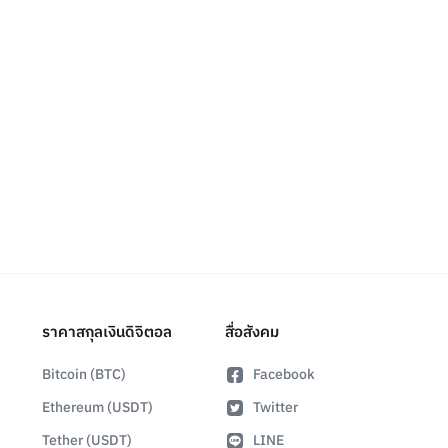
ราคาสกุลเงินดิจิตอล
สื่อสังคม
Bitcoin (BTC)
Facebook
Ethereum (USDT)
Twitter
Tether (USDT)
LINE