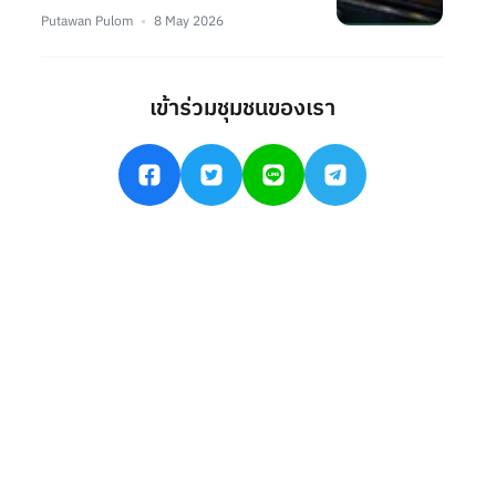
Putawan Pulom
8 May 2026
เข้าร่วมชุมชนของเรา