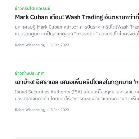
ข่าวคริปโตเคอเรนซี่
Mark Cuban เตือน! Wash Trading อันตรายกว่าที่
มหาเศรษฐี Mark Cuban กล่าวว่า การปั่นราคาคริปโต(Wash Tra
แบบรวมศูนย์ จะเป็นสาเหตุของ “การระเบิด” ของคริปโตในครั้งต่อ
Rahat Wisadesing
6 Jan 2023
ข่าวต่างประเทศ
เอาบ้าง! อิสราเอล เสนอเพิ่มคริปโตลงในกฎหมาย 'ห
Israel Securities Authority (ISA) เสนอแก้ไขกฎหมายการเงิน เพ
ของสกุลเงินดิจิทัล โดยเปิดให้สาธารณชนเข้ามาแสดงความคิดเห็นถึง
Rahat Wisadesing
5 Jan 2023