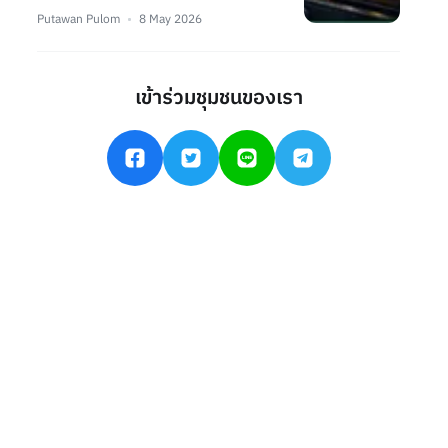
Putawan Pulom
8 May 2026
เข้าร่วมชุมชนของเรา