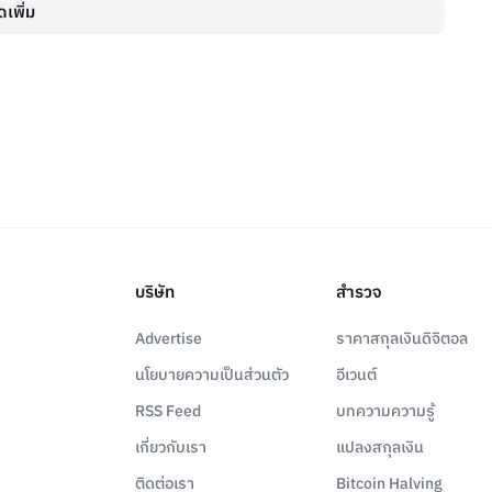
เพิ่ม
บริษัท
สำรวจ
Advertise
ราคาสกุลเงินดิจิตอล
นโยบายความเป็นส่วนตัว
อีเวนต์
RSS Feed
บทความความรู้
เกี่ยวกับเรา
แปลงสกุลเงิน
ติดต่อเรา
Bitcoin Halving