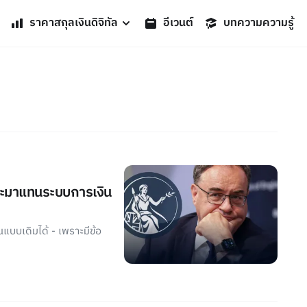
ราคาสกุลเงินดิจิทัล
อีเวนต์
บทความความรู้
่จะมาแทนระบบการเงิน
แบบเดิมได้ - เพราะมีข้อ