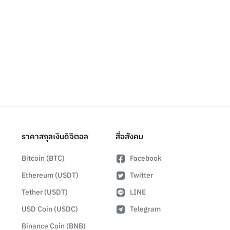
ราคาสกุลเงินดิจิตอล
สื่อสังคม
Bitcoin (BTC)
Facebook
Ethereum (USDT)
Twitter
Tether (USDT)
LINE
USD Coin (USDC)
Telegram
Binance Coin (BNB)