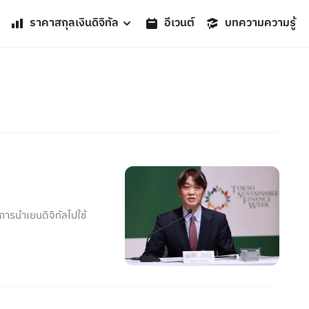
ราคาสกุลเงินดิจิทัล
อีเวนต์
บทความความรู้
ารนำเยนดิจิทัลไปใช้