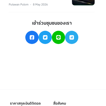
Putawan Pulom
8 May 2026
เข้าร่วมชุมชนของเรา
ราคาสกุลเงินดิจิตอล
สื่อสังคม