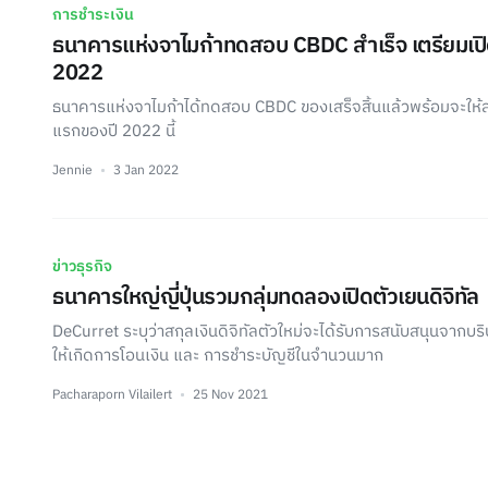
การชำระเงิน
ธนาคารแห่งจาไมก้าทดสอบ CBDC สำเร็จ เตรียมเป
2022
ธนาคารแห่งจาไมก้าได้ทดสอบ CBDC ของเสร็จสิ้นแล้วพร้อมจะให
แรกของปี 2022 นี้
Jennie
3 Jan 2022
ข่าวธุรกิจ
ธนาคารใหญ่ญี่ปุ่นรวมกลุ่มทดลองเปิดตัวเยนดิจิทัล
DeCurret ระบุว่าสกุลเงินดิจิทัลตัวใหม่จะได้รับการสนับสนุนจากบริ
ให้เกิดการโอนเงิน และ การชำระบัญชีในจำนวนมาก
Pacharaporn Vilailert
25 Nov 2021