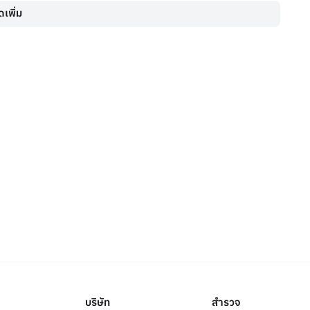
เพิ่ม
บริษัท
สำรวจ