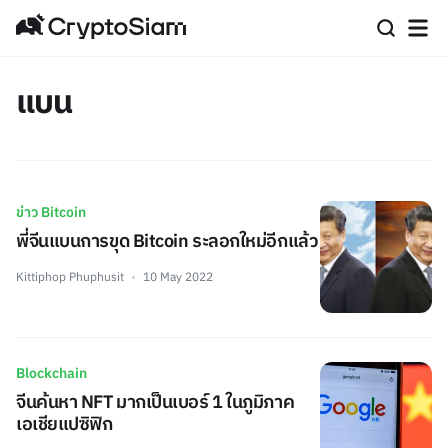
แบน
ข่าว Bitcoin
พี่จีนแบนการขุด Bitcoin ระลอกใหม่อีกแล้ว
Kittiphop Phuphusit
10 May 2022
Blockchain
จีนค้นหา NFT มากเป็นเบอร์ 1 ในภูมิภาค
เอเชียแปซิฟิก