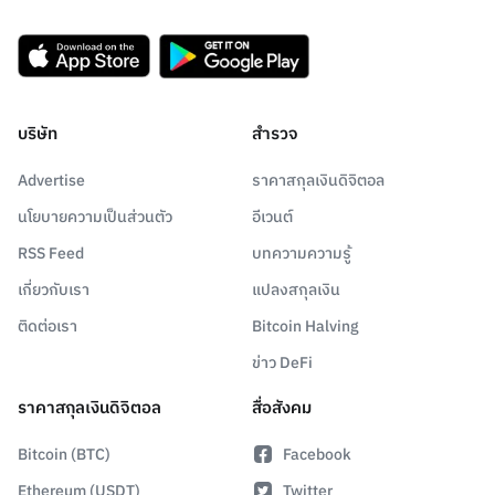
บริษัท
สำรวจ
Advertise
ราคาสกุลเงินดิจิตอล
นโยบายความเป็นส่วนตัว
อีเวนต์
RSS Feed
บทความความรู้
เกี่ยวกับเรา
แปลงสกุลเงิน
ติดต่อเรา
Bitcoin Halving
ข่าว DeFi
ราคาสกุลเงินดิจิตอล
สื่อสังคม
Bitcoin (BTC)
Facebook
Ethereum (USDT)
Twitter