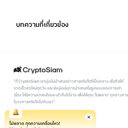
บทความที่เกี่ยวข้อง
"ที่ CryptoSiam เรามุ่งมั่นนำเสนอข่าวสารคริปโตที่เป็นกลาง เชื่อถือได้
รวดเร็วสดใหม่ทุกวัน และยังมุ่งเน้นการนำเสนอในรูปแบบของการเล่า
เรื่อง ให้มีความน่าสนใจและเข้าถึงได้ง่าย เพื่อให้คุณ 'ไม่พลาด' ทุกข่าวสาร
ในวงการคริปโตไปกับเรา"
ไม่พลาด ทุกความเคลื่อนไหว!