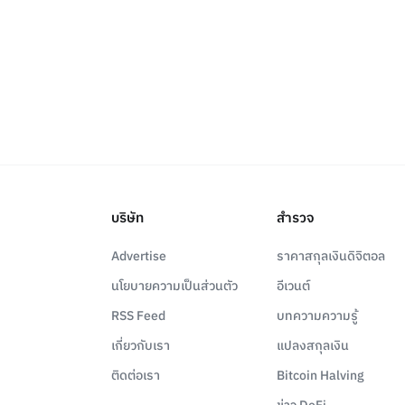
บริษัท
สำรวจ
Advertise
ราคาสกุลเงินดิจิตอล
นโยบายความเป็นส่วนตัว
อีเวนต์
RSS Feed
บทความความรู้
เกี่ยวกับเรา
แปลงสกุลเงิน
ติดต่อเรา
Bitcoin Halving