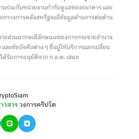
ำงานร่วมกับหน่วยงานกำกับดูแลของธนาคาร และ
ากระทรวงการคลังสหรัฐจะมีข้อมูลด้านการต่อต้าน
ซื้อขายส่วนมากจะมีลักษณะของการกระจายอำนาจ
และข้อบังคับต่าง ๆ ซึ่งผู้ให้บริการแลกเปลี่ยน
ด้รับการอนุมัติจาก ก.ล.ต. เสมอ
ryptoSiam
่าวสาร
วงการคริปโต