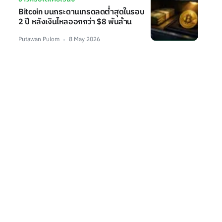
Bitcoin บนกระดานเทรดลดต่ำสุดในรอบ
2 ปี หลังเงินไหลออกกว่า $8 พันล้าน
Putawan Pulom
8 May 2026