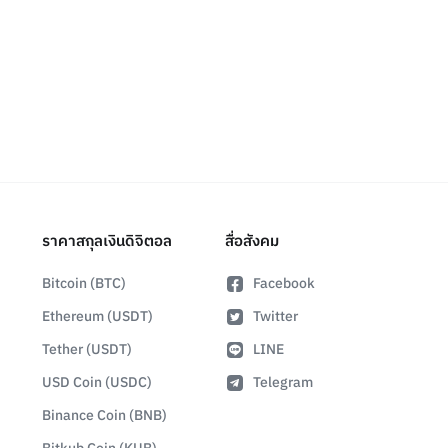
ราคาสกุลเงินดิจิตอล
สื่อสังคม
Bitcoin (BTC)
Facebook
Ethereum (USDT)
Twitter
Tether (USDT)
LINE
USD Coin (USDC)
Telegram
Binance Coin (BNB)